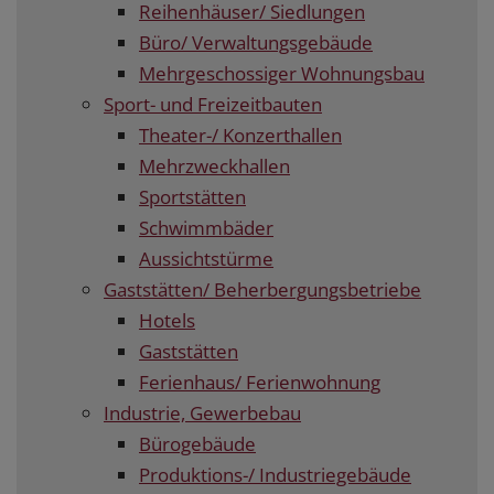
Reihenhäuser/ Siedlungen
Büro/ Verwaltungsgebäude
Mehrgeschossiger Wohnungsbau
Sport- und Freizeitbauten
Theater-/ Konzerthallen
Mehrzweckhallen
Sportstätten
Schwimmbäder
Aussichtstürme
Gaststätten/ Beherbergungsbetriebe
Hotels
Gaststätten
Ferienhaus/ Ferienwohnung
Industrie, Gewerbebau
Bürogebäude
Produktions-/ Industriegebäude