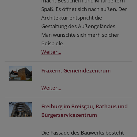
macht Besuchern und Mitarbeitern
Spaß. Es öffnet sich nach außen. Der
Architektur entspricht die
Gestaltung des Außengeländes.
Man wünschte sich merh solcher
Beispiele.
Weiter...
Fraxern, Gemeindezentrum
Weiter...
Freiburg im Breisgau, Rathaus und
Bürgerservicezentrum
Die Fassade des Bauwerks besteht