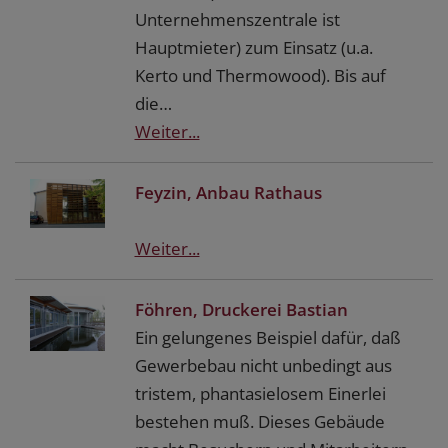
Unternehmenszentrale ist
Hauptmieter) zum Einsatz (u.a.
Kerto und Thermowood). Bis auf
die…
Weiter...
Feyzin, Anbau Rathaus
Weiter...
Föhren, Druckerei Bastian
Ein gelungenes Beispiel dafür, daß
Gewerbebau nicht unbedingt aus
tristem, phantasielosem Einerlei
bestehen muß. Dieses Gebäude