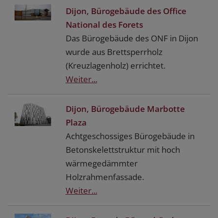
Dijon, Bürogebäude des Office
National des Forets
Das Bürogebäude des ONF in Dijon
wurde aus Brettsperrholz
(Kreuzlagenholz) errichtet.
Weiter...
Dijon, Bürogebäude Marbotte
Plaza
Achtgeschossiges Bürogebäude in
Betonskelettstruktur mit hoch
wärmegedämmter
Holzrahmenfassade.
Weiter...