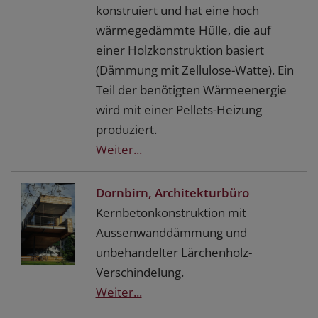
konstruiert und hat eine hoch
wärmegedämmte Hülle, die auf
einer Holzkonstruktion basiert
(Dämmung mit Zellulose-Watte). Ein
Teil der benötigten Wärmeenergie
wird mit einer Pellets-Heizung
produziert.
Weiter...
Dornbirn, Architekturbüro
Kernbetonkonstruktion mit
Aussenwanddämmung und
unbehandelter Lärchenholz-
Verschindelung.
Weiter...