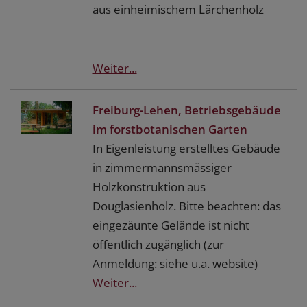
aus einheimischem Lärchenholz
Weiter...
Freiburg-Lehen, Betriebsgebäude
im forstbotanischen Garten
In Eigenleistung erstelltes Gebäude
in zimmermannsmässiger
Holzkonstruktion aus
Douglasienholz. Bitte beachten: das
eingezäunte Gelände ist nicht
öffentlich zugänglich (zur
Anmeldung: siehe u.a. website)
Weiter...