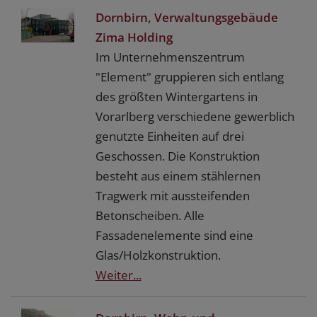
Dornbirn, Verwaltungsgebäude
Zima Holding
Im Unternehmenszentrum
"Element" gruppieren sich entlang
des größten Wintergartens in
Vorarlberg verschiedene gewerblich
genutzte Einheiten auf drei
Geschossen. Die Konstruktion
besteht aus einem stählernen
Tragwerk mit aussteifenden
Betonscheiben. Alle
Fassadenelemente sind eine
Glas/Holzkonstruktion.
Weiter...