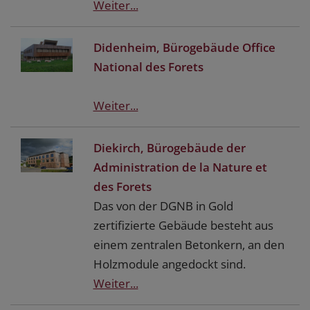
Weiter...
Didenheim, Bürogebäude Office
National des Forets
Weiter...
Diekirch, Bürogebäude der
Administration de la Nature et
des Forets
Das von der DGNB in Gold
zertifizierte Gebäude besteht aus
einem zentralen Betonkern, an den
Holzmodule angedockt sind.
Weiter...