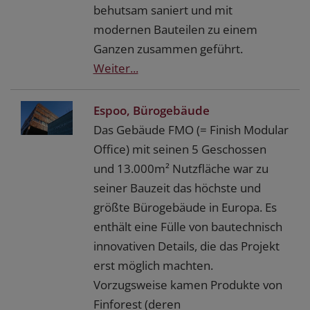
behutsam saniert und mit
modernen Bauteilen zu einem
Ganzen zusammen geführt.
Weiter...
Espoo, Bürogebäude
Das Gebäude FMO (= Finish Modular
Office) mit seinen 5 Geschossen
und 13.000m² Nutzfläche war zu
seiner Bauzeit das höchste und
größte Bürogebäude in Europa. Es
enthält eine Fülle von bautechnisch
innovativen Details, die das Projekt
erst möglich machten.
Vorzugsweise kamen Produkte von
Finforest (deren