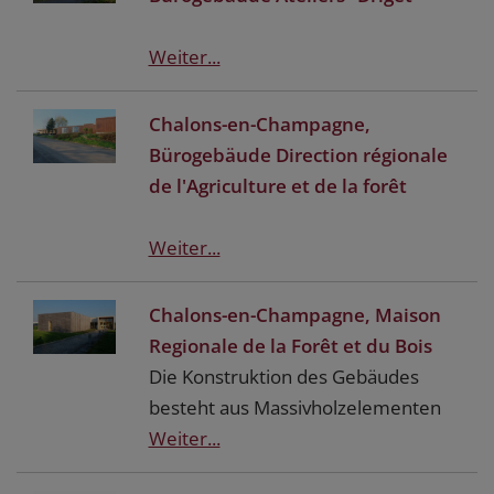
Weiter...
Chalons-en-Champagne,
Bürogebäude Direction régionale
de l'Agriculture et de la forêt
Weiter...
Chalons-en-Champagne, Maison
Regionale de la Forêt et du Bois
Die Konstruktion des Gebäudes
besteht aus Massivholzelementen
Weiter...