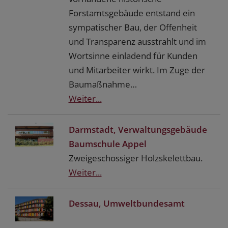
Forstamtsgebäude entstand ein
sympatischer Bau, der Offenheit
und Transparenz ausstrahlt und im
Wortsinne einladend für Kunden
und Mitarbeiter wirkt. Im Zuge der
Baumaßnahme…
Weiter...
Darmstadt, Verwaltungsgebäude
Baumschule Appel
Zweigeschossiger Holzskelettbau.
Weiter...
Dessau, Umweltbundesamt