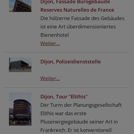
Dijon, Fassade Bürogebäude
Reserves Naturelles de France
Die hölzerne Fassade des Gebäudes
ist eine Art überdimensioniertes
Bienenhotel
Weiter...
Dijon, Polizeidienststelle
Weiter...
Dijon, Tour "Elithis"
Der Turm der Planungsgesellschaft
Elithis war das erste
Plusenergiegebäude seiner Art in
Frankreich. Er ist konventionell