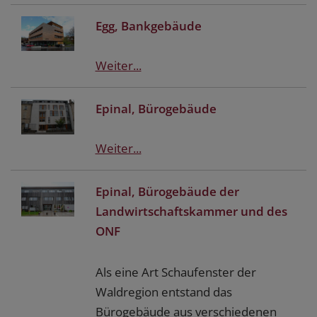
Egg, Bankgebäude
Weiter...
Epinal, Bürogebäude
Weiter...
Epinal, Bürogebäude der
Landwirtschaftskammer und des
ONF
Als eine Art Schaufenster der
Waldregion entstand das
Bürogebäude aus verschiedenen