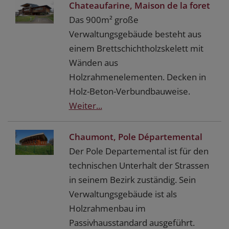
Chateaufarine, Maison de la foret
Das 900m² große
Verwaltungsgebäude besteht aus
einem Brettschichtholzskelett mit
Wänden aus
Holzrahmenelementen. Decken in
Holz-Beton-Verbundbauweise.
Weiter...
Chaumont, Pole Départemental
Der Pole Departemental ist für den
technischen Unterhalt der Strassen
in seinem Bezirk zuständig. Sein
Verwaltungsgebäude ist als
Holzrahmenbau im
Passivhausstandard ausgeführt.