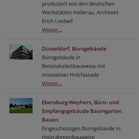
produziert von den deutschen
Werkstätten Hellerau, Architekt
Erich Loebell
Weiter...
Düsseldorf, Bürogebäude
Bürogebäude in
Betonskelettbauweise mit
innovativer Holzfassade
Weiter...
Ebersburg-Weyhers, Büro- und
Empfangsgebäude Baumgarten
Bauen
Eingeschossiges Bürogebäude in
Holzrahmenbauweise