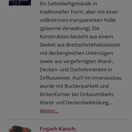
Ein Satteldachgebäude in
traditioneller Form, aber mit einer
vollkommen transparenten Hülle
(gläserne Verwaltung). Die
Konstruktion besteht aus einem
Skelett aus Brettschichtholzstützen
mit deckengleichen Unterzügen
sowie aus vorgefertigten Wand-,
Decken- und Dachelementen in
Zellbauweise. Auch im Innenausbau
wurde mit Buchenparkett und
Birkenfurnier bei Einbaumöbeln,
Wand- und Deckenbekleidung…
Weiter...
Frojach-Katsch,