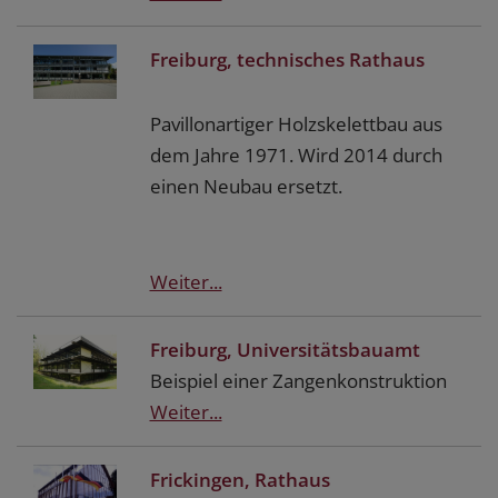
Freiburg, technisches Rathaus
Pavillonartiger Holzskelettbau aus
dem Jahre 1971. Wird 2014 durch
einen Neubau ersetzt.
Weiter...
Freiburg, Universitätsbauamt
Beispiel einer Zangenkonstruktion
Weiter...
Frickingen, Rathaus