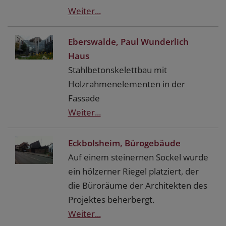
Weiter...
Eberswalde, Paul Wunderlich
Haus
Stahlbetonskelettbau mit
Holzrahmenelementen in der
Fassade
Weiter...
Eckbolsheim, Bürogebäude
Auf einem steinernen Sockel wurde
ein hölzerner Riegel platziert, der
die Büroräume der Architekten des
Projektes beherbergt.
Weiter...