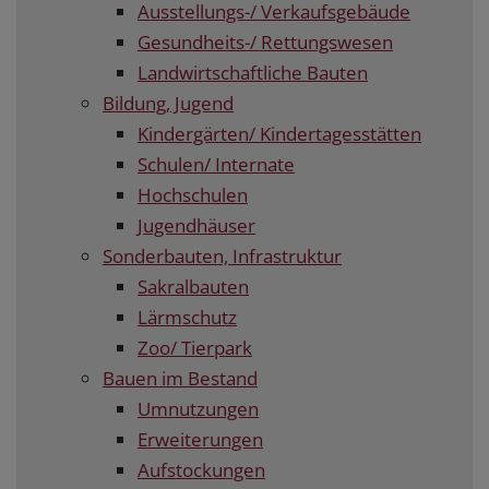
Ausstellungs-/ Verkaufsgebäude
Gesundheits-/ Rettungswesen
Landwirtschaftliche Bauten
Bildung, Jugend
Kindergärten/ Kindertagesstätten
Schulen/ Internate
Hochschulen
Jugendhäuser
Sonderbauten, Infrastruktur
Sakralbauten
Lärmschutz
Zoo/ Tierpark
Bauen im Bestand
Umnutzungen
Erweiterungen
Aufstockungen