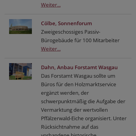
Weiter...
Cölbe, Sonnenforum
Zweigeschossiges Passiv-
Bürogebäude für 100 Mitarbeiter
Weiter...
Dahn, Anbau Forstamt Wasgau
Das Forstamt Wasgau sollte um
Büros für den Holzmarktservice
ergänzt werden, der
schwerpunktmäßig die Aufgabe der
Vermarktung der wertvollen
Pffälzerwald-Eiche organisiert. Unter
Rücksichtnahme auf das
vorhandene historische