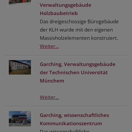
Verwaltungsgebäude
Holzbaubetrieb
Das dreigeschossige Bürogebäude
der KLH wurde mit den eigenen
Massivholzelementen konstruiert.
Weiter...
Garching, Verwaltungsgebäude
der Technischen Universität
Münchem
Weiter...
Garching, wissenschaftliches
Kommunikationszentrum
Das wissenschaftliche