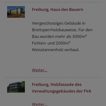
Freiburg, Haus des Bauern
Viergeschossiges Gebäude in
Brettsperrholzbauweise. Für den
Bau wurden mehr als 3000m³
Fichten- und 2000m³
Weisstannenholz verbaut.
Weiter...
Freiburg, Holzfassade des
Verwaltungsgebäudes der FVA
Weiter...