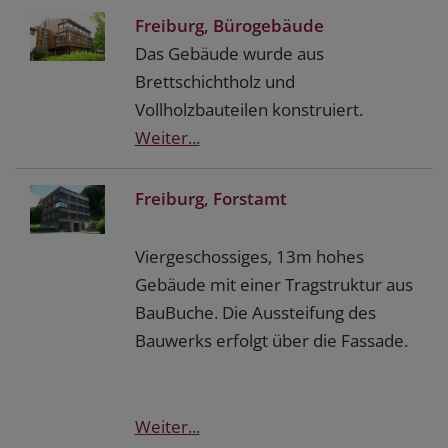
Freiburg, Bürogebäude
Das Gebäude wurde aus
Brettschichtholz und
Vollholzbauteilen konstruiert.
Weiter...
Freiburg, Forstamt
Viergeschossiges, 13m hohes
Gebäude mit einer Tragstruktur aus
BauBuche. Die Aussteifung des
Bauwerks erfolgt über die Fassade.
Weiter...