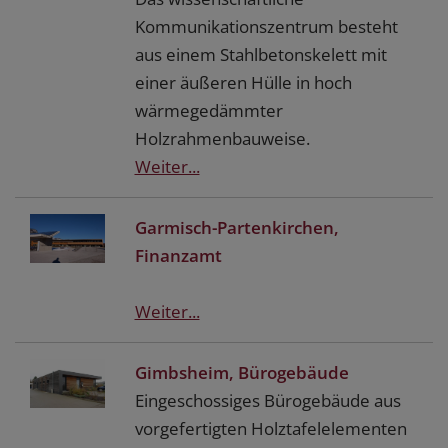
Kommunikationszentrum besteht
aus einem Stahlbetonskelett mit
einer äußeren Hülle in hoch
wärmegedämmter
Holzrahmenbauweise.
Weiter...
Garmisch-Partenkirchen,
Finanzamt
Weiter...
Gimbsheim, Bürogebäude
Eingeschossiges Bürogebäude aus
vorgefertigten Holztafelelementen