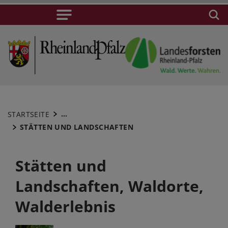
...
STARTSEITE
STÄTTEN UND LANDSCHAFTEN
Stätten und
Landschaften, Waldorte,
Walderlebnis