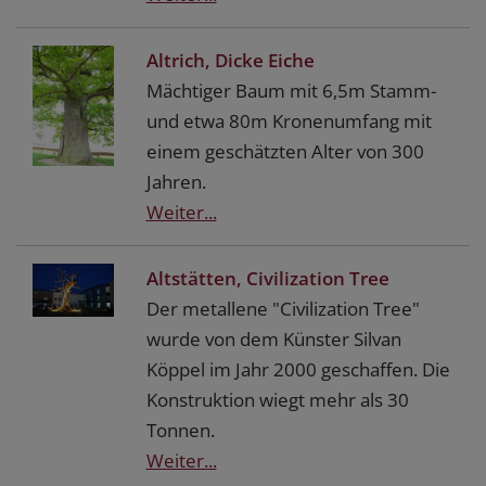
Altrich, Dicke Eiche
Mächtiger Baum mit 6,5m Stamm-
und etwa 80m Kronenumfang mit
einem geschätzten Alter von 300
Jahren.
Weiter...
Altstätten, Civilization Tree
Der metallene "Civilization Tree"
wurde von dem Künster Silvan
Köppel im Jahr 2000 geschaffen. Die
Konstruktion wiegt mehr als 30
Tonnen.
Weiter...