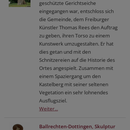
geschützte Gerichtseiche
eingegangen war, entschloss sich
die Gemeinde, dem Freiburger
Künstler Thomas Rees den Auftrag
zu geben, ihren Torso zu einem
Kunstwerk umzugestalten. Er hat
dies getan und mit den
Schnitzereien auf die Historie des
Ortes angespielt. Zusammen mit
einem Spaziergang um den
Kastelberg mit seiner seltenen
Vegetation ein sehr lohnendes
Ausflugsziel.
Weiter...
Ballrechten-Dottingen, Skulptur