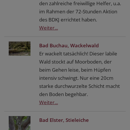
den zahlreiche freiwillige Helfer, u.a.
im Rahmen der 72-Stunden Aktion
des BDKJ errichtet haben.
Weiter...
Bad Buchau, Wackelwald
Er wackelt tatsächlich! Dieser labile
Wald stockt auf Moorboden, der
beim Gehen leise, beim Hüpfen
intensiv schwingt. Nur eine 20cm
starke durchwurzelte Schicht macht
den Boden begehbar.
Weiter...
Bad Elster, Stieleiche