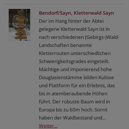
Bendorf/Sayn, Kletterwald Sayn
Der im Hang hinter der Abtei
gelegene Kletterwald Sayn ist in
nach verschiedenen (Gebirgs-)Wald-
Landschaften benannte
Kletterrouten unterschiedlichen
Schwierigkeitsgrades eingeteilt.
Mächtige und imponierend hohe
Douglasienstämme bilden Kulisse
und Plattform für ein Erlebnis, das
bis in atemberaubende Höhen
führt. Der robuste Baum wird in
Europa bis zu 60m hoch. Somit
haben der Waldbestand und…
Weiter...