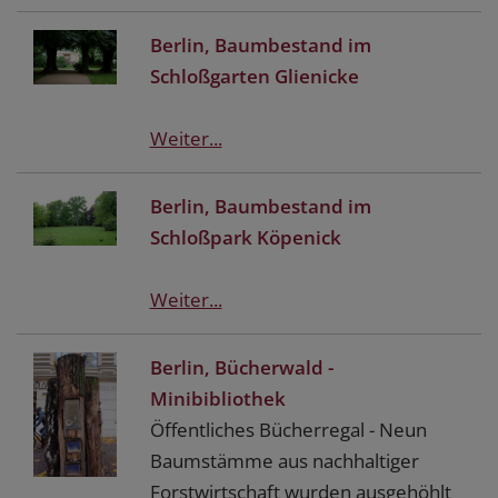
Berlin, Baumbestand im
Schloßgarten Glienicke
Weiter...
Berlin, Baumbestand im
Schloßpark Köpenick
Weiter...
Berlin, Bücherwald -
Minibibliothek
Öffentliches Bücherregal - Neun
Baumstämme aus nachhaltiger
Forstwirtschaft wurden ausgehöhlt