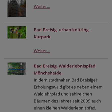
Weiter...
Bad Breisig, urban knitting -
Kurpark
Weiter...
Bad Breisig, Walderlebnispfad
Mönchsheide
In dem stadtnahen Bad Breisiger
Erholungswald gibt es neben einem
Waldlehrpfad und zahlreichen
Bäumen des Jahres seit 2009 auch
einen kleinen Walderlebnispfad,