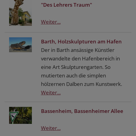
"Des Lehrers Traum"
Weiter...
Barth, Holzskulpturen am Hafen
Der in Barth ansässige Künstler
verwandelte den Hafenbereich in
eine Art Skulpturengarten. So
mutierten auch die simplen
hölzernen Dalben zum Kunstwerk.
Weiter...
Bassenheim, Bassenheimer Allee
Weiter...