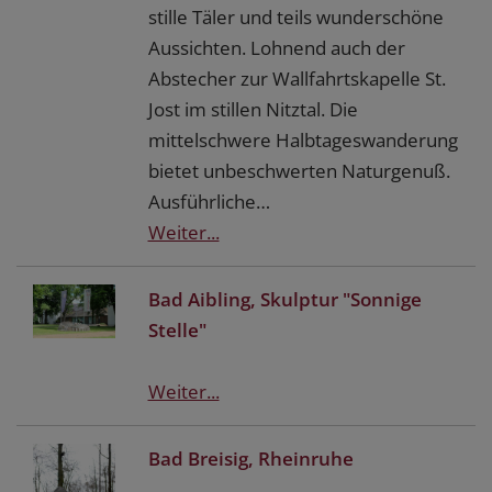
stille Täler und teils wunderschöne
Aussichten. Lohnend auch der
Abstecher zur Wallfahrtskapelle St.
Jost im stillen Nitztal. Die
mittelschwere Halbtageswanderung
bietet unbeschwerten Naturgenuß.
Ausführliche…
Weiter...
Bad Aibling, Skulptur "Sonnige
Stelle"
Weiter...
Bad Breisig, Rheinruhe