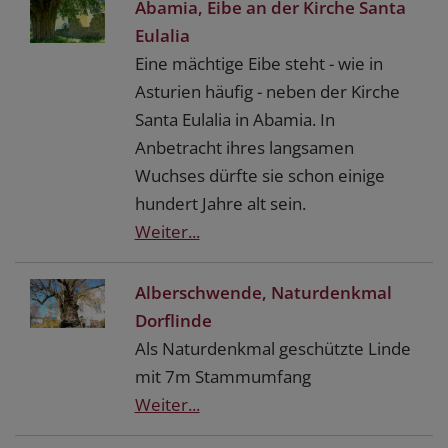
Abamia, Eibe an der Kirche Santa
Eulalia
Eine mächtige Eibe steht - wie in
Asturien häufig - neben der Kirche
Santa Eulalia in Abamia. In
Anbetracht ihres langsamen
Wuchses dürfte sie schon einige
hundert Jahre alt sein.
Weiter...
Alberschwende, Naturdenkmal
Dorflinde
Als Naturdenkmal geschützte Linde
mit 7m Stammumfang
Weiter...