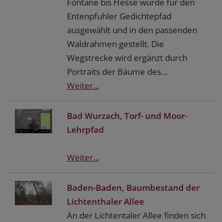
Fontane bis Hesse wurde für den
Entenpfuhler Gedichtepfad
ausgewählt und in den passenden
Waldrahmen gestellt. Die
Wegstrecke wird ergänzt durch
Portraits der Bäume des…
Weiter...
Bad Wurzach, Torf- und Moor-
Lehrpfad
Weiter...
Baden-Baden, Baumbestand der
Lichtenthaler Allee
An der Lichtentaler Allee finden sich