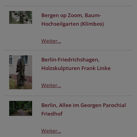
Bergen op Zoom, Baum-
Hochseilgarten (Klimbos)
Weiter...
Berlin-Friedrichshagen,
Holzskulpturen Frank Linke
Weiter...
Berlin, Allee im Georgen Parochial
Friedhof
Weiter...