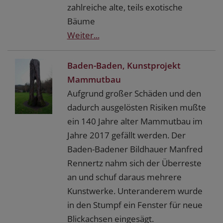
zahlreiche alte, teils exotische
Bäume
Weiter...
Baden-Baden, Kunstprojekt
Mammutbau
Aufgrund großer Schäden und den
dadurch ausgelösten Risiken mußte
ein 140 Jahre alter Mammutbau im
Jahre 2017 gefällt werden. Der
Baden-Badener Bildhauer Manfred
Rennertz nahm sich der Überreste
an und schuf daraus mehrere
Kunstwerke. Unteranderem wurde
in den Stumpf ein Fenster für neue
Blickachsen eingesägt.