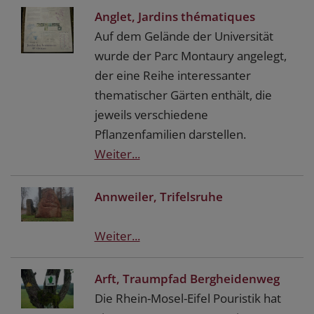
Anglet, Jardins thématiques
Auf dem Gelände der Universität
wurde der Parc Montaury angelegt,
der eine Reihe interessanter
thematischer Gärten enthält, die
jeweils verschiedene
Pflanzenfamilien darstellen.
Weiter...
Annweiler, Trifelsruhe
Weiter...
Arft, Traumpfad Bergheidenweg
Die Rhein-Mosel-Eifel Pouristik hat