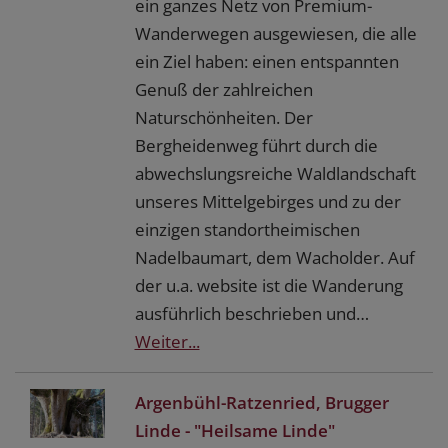
ein ganzes Netz von Premium-
Wanderwegen ausgewiesen, die alle
ein Ziel haben: einen entspannten
Genuß der zahlreichen
Naturschönheiten. Der
Bergheidenweg führt durch die
abwechslungsreiche Waldlandschaft
unseres Mittelgebirges und zu der
einzigen standortheimischen
Nadelbaumart, dem Wacholder. Auf
der u.a. website ist die Wanderung
ausführlich beschrieben und…
Weiter...
Argenbühl-Ratzenried, Brugger
Linde - "Heilsame Linde"