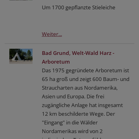
Um 1700 gepflanzte Stieleiche
Weiter...
Bad Grund, Welt-Wald Harz -
Arboretum
Das 1975 gegründete Arboretum ist
65 ha groß und zeigt 600 Baum- und
Straucharten aus Nordamerika,
Asien und Europa. Die frei
zugängliche Anlage hat insgesamt
12 km beschilderte Wege. Der
"Eingang" in die Wälder
Nordamerikas wird von 2