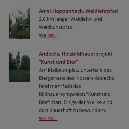
Amel-Heppenbach, Waldlehrpfad
2,6 km langer Waldlehr- und
Waldkunstpfad.
Weiter...
Andechs, Holzbildhauerprojekt
"Kunst und Bier"
Am Maibaumplatz unterhalb des
Biergartens des Klosters Andechs
fand mehrfach das
Bildhauersymposion "Kunst und
Bier" statt. Einige der Werke sind
dort dauerhaft zu bewundern.
Weiter...