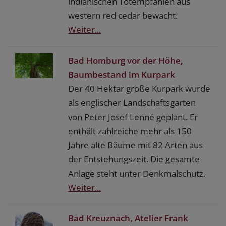
indianischen Totempfählen aus
western red cedar bewacht.
Weiter...
Bad Homburg vor der Höhe,
Baumbestand im Kurpark
Der 40 Hektar große Kurpark wurde
als englischer Landschaftsgarten
von Peter Josef Lenné geplant. Er
enthält zahlreiche mehr als 150
Jahre alte Bäume mit 82 Arten aus
der Entstehungszeit. Die gesamte
Anlage steht unter Denkmalschutz.
Weiter...
Bad Kreuznach, Atelier Frank