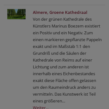
Almere, Groene Kathedraal
Von der grünen Kathedrale des
Künstlers Marinus Boezem existiert
ein Positiv und ein Negativ. Zum
einen markieren gepflanzte Pappeln
exakt und im Maßstab 1:1 den
Grundriß und die Säulen der
Kathedrale von Reims auf einer
Lichtung und zum anderen ist
innerhalb eines Eichenbestandes
exakt diese Fläche offen gelassen
um den Raumeindruck anders zu
vermitteln. Das Kunstwerk ist Teil
eines größeren…
Weiter...