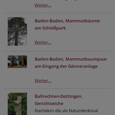
Weiter...
Baden-Baden, Mammutbäume
am Schloßpark
Weiter...
Baden-Baden, Mammutbaumpaar
am Eingang der Gönneranlage
Weiter...
Ballrechten-Dottingen,
Gerichtseiche
Nachdem die als Naturdenkmal