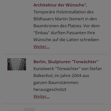
Architektur der Wünsche",
Temporäre Holzinstallation des
Bildhauers Martin Steinert in den
Baumkronen des Platzes. Vor dem
"Einbau" durften Passanten Ihre
Wünsche auf die Latten schreiben
Weiter...
Berlin, Skulpturen "Torwächter"
Kunstwerk "Törwächter" von Stefan
Balkenhol, im Jahre 2004 aus
ganzen Baumstämmen
herausgeschnitzt
Weiter...