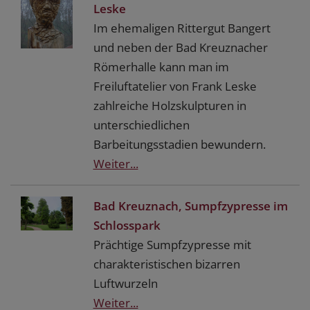
Leske
Im ehemaligen Rittergut Bangert
und neben der Bad Kreuznacher
Römerhalle kann man im
Freiluftatelier von Frank Leske
zahlreiche Holzskulpturen in
unterschiedlichen
Barbeitungsstadien bewundern.
Weiter...
Bad Kreuznach, Sumpfzypresse im
Schlosspark
Prächtige Sumpfzypresse mit
charakteristischen bizarren
Luftwurzeln
Weiter...