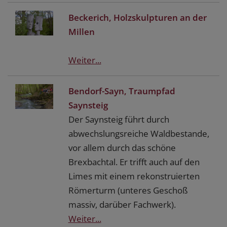
Beckerich, Holzskulpturen an der
Millen
Weiter...
Bendorf-Sayn, Traumpfad
Saynsteig
Der Saynsteig führt durch
abwechslungsreiche Waldbestande,
vor allem durch das schöne
Brexbachtal. Er trifft auch auf den
Limes mit einem rekonstruierten
Römerturm (unteres Geschoß
massiv, darüber Fachwerk).
Weiter...