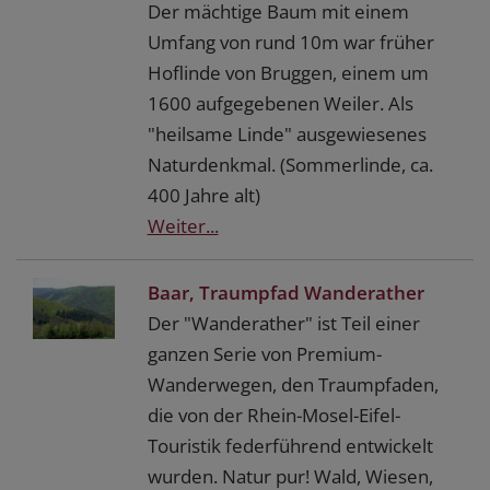
Der mächtige Baum mit einem
Umfang von rund 10m war früher
Hoflinde von Bruggen, einem um
1600 aufgegebenen Weiler. Als
"heilsame Linde" ausgewiesenes
Naturdenkmal. (Sommerlinde, ca.
400 Jahre alt)
Weiter...
Baar, Traumpfad Wanderather
Der "Wanderather" ist Teil einer
ganzen Serie von Premium-
Wanderwegen, den Traumpfaden,
die von der Rhein-Mosel-Eifel-
Touristik federführend entwickelt
wurden. Natur pur! Wald, Wiesen,