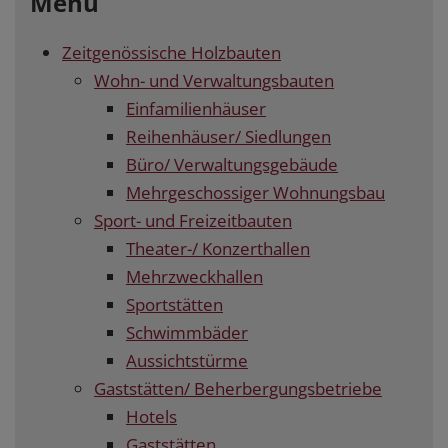
Menü
Zeitgenössische Holzbauten
Wohn- und Verwaltungsbauten
Einfamilienhäuser
Reihenhäuser/ Siedlungen
Büro/ Verwaltungsgebäude
Mehrgeschossiger Wohnungsbau
Sport- und Freizeitbauten
Theater-/ Konzerthallen
Mehrzweckhallen
Sportstätten
Schwimmbäder
Aussichtstürme
Gaststätten/ Beherbergungsbetriebe
Hotels
Gaststätten