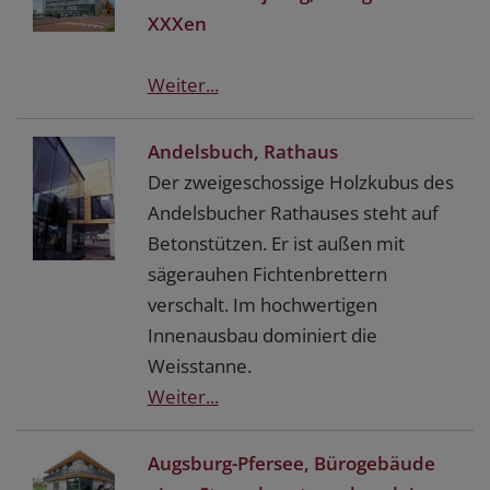
XXXen
Weiter...
Andelsbuch, Rathaus
Der zweigeschossige Holzkubus des
Andelsbucher Rathauses steht auf
Betonstützen. Er ist außen mit
sägerauhen Fichtenbrettern
verschalt. Im hochwertigen
Innenausbau dominiert die
Weisstanne.
Weiter...
Augsburg-Pfersee, Bürogebäude