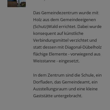
Das Gemeindezentrum wurde mit
Holz aus dem Gemeindeeigenen
(Schutz)Wald errichtet. Dabei wurde
konsequent auf künstliche
Verbindungsmittel verzichtet und
statt dessen mit Diagonal-Dübelholz
flächige Elemente - vorwiegend aus
Weisstanne - eingesetzt.
In dem Zentrum sind die Schule, ein
Dorfladen, das Gemeindeamt, ein
Ausstellungsraum und eine kleine
Gaststätte untergebracht.