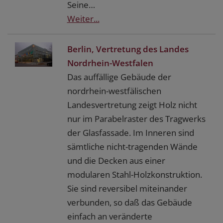
Seine…
Weiter...
Berlin, Vertretung des Landes
Nordrhein-Westfalen
Das auffällige Gebäude der
nordrhein-westfälischen
Landesvertretung zeigt Holz nicht
nur im Parabelraster des Tragwerks
der Glasfassade. Im Inneren sind
sämtliche nicht-tragenden Wände
und die Decken aus einer
modularen Stahl-Holzkonstruktion.
Sie sind reversibel miteinander
verbunden, so daß das Gebäude
einfach an veränderte