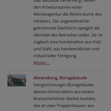
Das Gebäude beherbergt neben
den Arbeitsräumen einer
Werbeagentur die Wohnräume des
Inhabers. Die ungewöhnliche
gekrümmte Dachform spiegelt die
Identität des Betriebes wider. Sie ist
zugleich eine kombination aus Holz
und Stahl, aus handwerklicher und
industrieller Fertigung.
Weiter...
Ahrensburg, Bürogebäude
Viergeschossiges Bürogebäude,
dessen Konstruktion aus einem
Brettschichtholz-Skelett besteht,
das an zwei Treppenhäuser aus