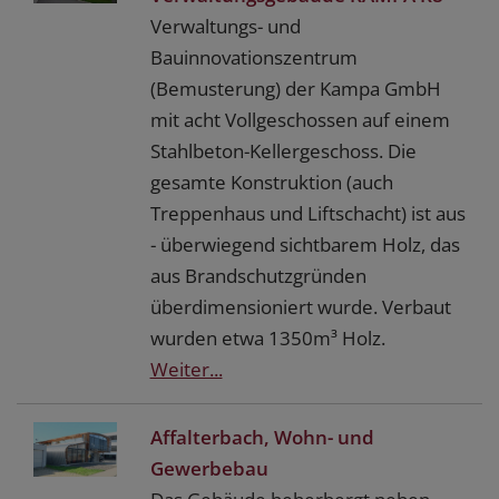
Verwaltungs- und
Bauinnovationszentrum
(Bemusterung) der Kampa GmbH
mit acht Vollgeschossen auf einem
Stahlbeton-Kellergeschoss. Die
gesamte Konstruktion (auch
Treppenhaus und Liftschacht) ist aus
- überwiegend sichtbarem Holz, das
aus Brandschutzgründen
überdimensioniert wurde. Verbaut
wurden etwa 1350m³ Holz.
Weiter...
Affalterbach, Wohn- und
Gewerbebau