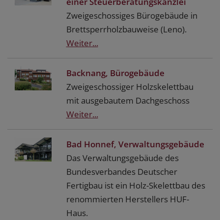
einer Steuerberatungskanzlei
Zweigeschossiges Bürogebäude in
Brettsperrholzbauweise (Leno).
Weiter...
Backnang, Bürogebäude
Zweigeschossiger Holzskelettbau
mit ausgebautem Dachgeschoss
Weiter...
Bad Honnef, Verwaltungsgebäude
Das Verwaltungsgebäude des
Bundesverbandes Deutscher
Fertigbau ist ein Holz-Skelettbau des
renommierten Herstellers HUF-
Haus.