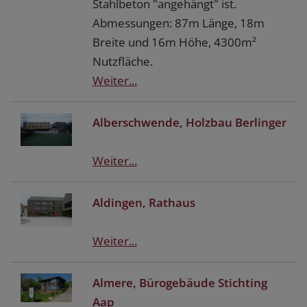
Stahlbeton "angehängt" ist.
Abmessungen: 87m Länge, 18m
Breite und 16m Höhe, 4300m²
Nutzfläche.
Weiter...
Alberschwende, Holzbau Berlinger
Weiter...
Aldingen, Rathaus
Weiter...
Almere, Bürogebäude Stichting
Aap