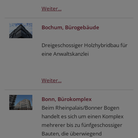
Weiter...
Bochum, Bürogebäude
Dreigeschossiger Holzhybridbau für
eine Anwaltskanzlei
Weiter...
Bonn, Bürokomplex
Beim Rheinpalais/Bonner Bogen
handelt es sich um einen Komplex
mehrerer bis zu fünfgeschossiger
Bauten, die überwiegend