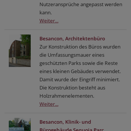
Nutzeransprüche angepasst werden
kann.
Weiter...
Besancon, Architektenbüro
Zur Konstruktion des Büros wurden
die Umfassungsmauer eines
geschützten Parks sowie die Reste
eines kleinen Gebäudes verwendet.
Damit wurde der Eingriff minimiert.
Die Konstruktion besteht aus
Holzrahmenelementen.
Weiter...
Besancon, Klinik- und
Bürogebäude Sequoia Parc