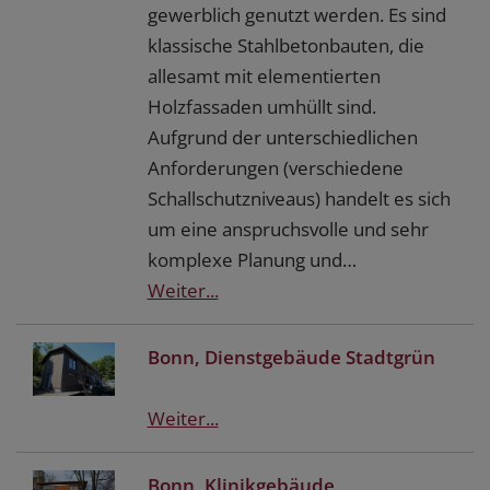
gewerblich genutzt werden. Es sind
klassische Stahlbetonbauten, die
allesamt mit elementierten
Holzfassaden umhüllt sind.
Aufgrund der unterschiedlichen
Anforderungen (verschiedene
Schallschutzniveaus) handelt es sich
um eine anspruchsvolle und sehr
komplexe Planung und…
Weiter...
Bonn, Dienstgebäude Stadtgrün
Weiter...
Bonn, Klinikgebäude