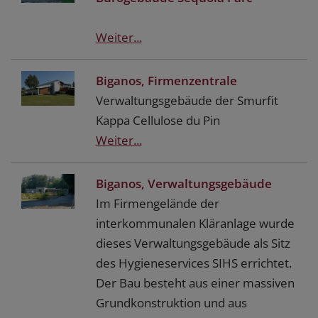
Weiter...
Biganos, Firmenzentrale
Verwaltungsgebäude der Smurfit
Kappa Cellulose du Pin
Weiter...
Biganos, Verwaltungsgebäude
Im Firmengelände der
interkommunalen Kläranlage wurde
dieses Verwaltungsgebäude als Sitz
des Hygieneservices SIHS errichtet.
Der Bau besteht aus einer massiven
Grundkonstruktion und aus