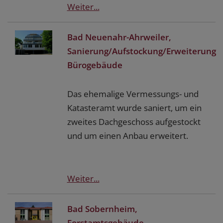
Weiter...
Bad Neuenahr-Ahrweiler,
Sanierung/Aufstockung/Erweiterung
Bürogebäude
Das ehemalige Vermessungs- und
Katasteramt wurde saniert, um ein
zweites Dachgeschoss aufgestockt
und um einen Anbau erweitert.
Weiter...
Bad Sobernheim,
Forstamtsgebäude