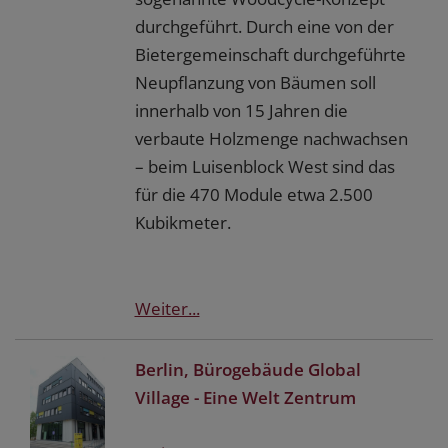
durchgeführt. Durch eine von der
Bietergemeinschaft durchgeführte
Neupflanzung von Bäumen soll
innerhalb von 15 Jahren die
verbaute Holzmenge nachwachsen
– beim Luisenblock West sind das
für die 470 Module etwa 2.500
Kubikmeter.
Weiter...
Berlin, Bürogebäude Global
Village - Eine Welt Zentrum