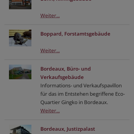
Weiter...
Boppard, Forstamtsgebäude
Weiter...
Bordeaux, Büro- und
Verkaufsgebäude
Informations- und Verkaufspavillon
für das im Entstehen begriffene Eco-
Quartier Gingko in Bordeaux.
Weiter...
Bordeaux, Justizpalast