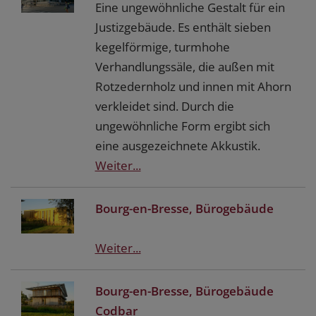
Eine ungewöhnliche Gestalt für ein
Justizgebäude. Es enthält sieben
kegelförmige, turmhohe
Verhandlungssäle, die außen mit
Rotzedernholz und innen mit Ahorn
verkleidet sind. Durch die
ungewöhnliche Form ergibt sich
eine ausgezeichnete Akkustik.
Weiter...
Bourg-en-Bresse, Bürogebäude
Weiter...
Bourg-en-Bresse, Bürogebäude
Codbar