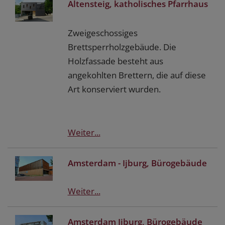
Altensteig, katholisches Pfarrhaus
Zweigeschossiges
Brettsperrholzgebäude. Die
Holzfassade besteht aus
angekohlten Brettern, die auf diese
Art konserviert wurden.
Weiter...
Amsterdam - Ijburg, Bürogebäude
Weiter...
Amsterdam Ijburg, Bürogebäude