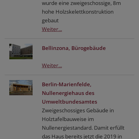
wurde eine zweigeschossige, 8m
hohe Holzskelettkonstruktion
gebaut
Weiter...
Bellinzona, Bürogebäude
Weiter...
Berlin-Marienfelde,
Nullenergiehaus des
Umweltbundesamtes
Zweigeschossiges Gebäude in
Holztafelbauweise im
Nullenergiestandard. Damit erfüllt
das Haus bereits jetzt die 2019 in