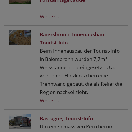
Weiter...
Baiersbronn, Innenausbau
Tourist-Info
Beim Innenausbau der Tourist-Info
in Baiersbronn wurden 7,7m³
Weisstannenholz eingesetzt. U.a.
wurde mit Holzklötzchen eine
Trennwand gebaut, die als Relief die
Region nachvollzieht.
Weiter...
Bastogne, Tourist-Info
Um einen massiven Kern herum