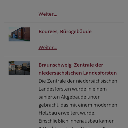
Weiter...
Bourges, Bürogebäude
Weiter...
Braunschweig, Zentrale der
niedersächsischen Landesforsten
Die Zentrale der niedersächsischen
Landesforsten wurde in einem
sanierten Altgebäude unter
gebracht, das mit einem modernen
Holzbau erweitert wurde.
Einschließlich innenausbau kamen