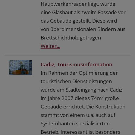
Hauptverkehrsader liegt, wurde
eine Glashaut als zweite Fassade vor
das Gebäude gestellt. Diese wird
von überdimensionalen Bindern aus
Brettschichtholz getragen
Weiter...
Cadiz, Tourismusinformation
Im Rahmen der Optimierung der
touristischen Dienstleistungen
wurde am Stadteingang nach Cadiz
im Jahre 2007 dieses 74m² große
Gebäude errichtet. Die Konstruktion
stammt von einem u.a. auch auf
Systembauten spezialisierten
Betrieb. Interessant ist besonders