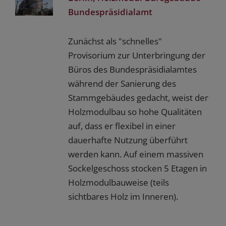
Bundespräsidialamt
Zunächst als "schnelles"
Provisorium zur Unterbringung der
Büros des Bundespräsidialamtes
während der Sanierung des
Stammgebäudes gedacht, weist der
Holzmodulbau so hohe Qualitäten
auf, dass er flexibel in einer
dauerhafte Nutzung überführt
werden kann. Auf einem massiven
Sockelgeschoss stocken 5 Etagen in
Holzmodulbauweise (teils
sichtbares Holz im Inneren).