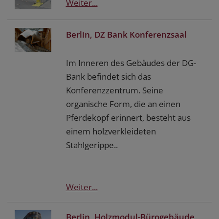
Weiter...
Berlin, DZ Bank Konferenzsaal
Im Inneren des Gebäudes der DG-
Bank befindet sich das
Konferenzzentrum. Seine
organische Form, die an einen
Pferdekopf erinnert, besteht aus
einem holzverkleideten
Stahlgerippe..
Weiter...
Berlin, Holzmodul-Bürogebäude