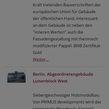
Kraft tretenden Bauvorschriften der
europäischen Union für Gebäude
der öffentlichen Hand. Interessant
an dem Gebäude ist neben den
"inneren Werten" auch die
Fassadengestaltung mit thermisch
modifizierter Pappel. BNB Zertifikat
Gold
Weiter...
Berlin, Abgeordnetengebäude
Luisenblock West
Siebengeschossiger Holzmodulbau.
Von PRIMUS developments wird das
sogenannte Woodcycle-Konzept