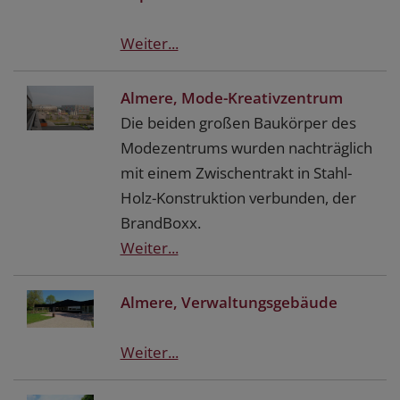
Weiter...
Almere, Mode-Kreativzentrum
Die beiden großen Baukörper des
Modezentrums wurden nachträglich
mit einem Zwischentrakt in Stahl-
Holz-Konstruktion verbunden, der
BrandBoxx.
Weiter...
Almere, Verwaltungsgebäude
Weiter...