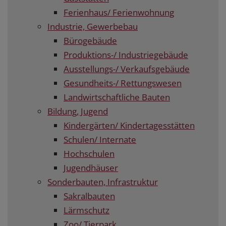
Ferienhaus/ Ferienwohnung
Industrie, Gewerbebau
Bürogebäude
Produktions-/ Industriegebäude
Ausstellungs-/ Verkaufsgebäude
Gesundheits-/ Rettungswesen
Landwirtschaftliche Bauten
Bildung, Jugend
Kindergärten/ Kindertagesstätten
Schulen/ Internate
Hochschulen
Jugendhäuser
Sonderbauten, Infrastruktur
Sakralbauten
Lärmschutz
Zoo/ Tierpark