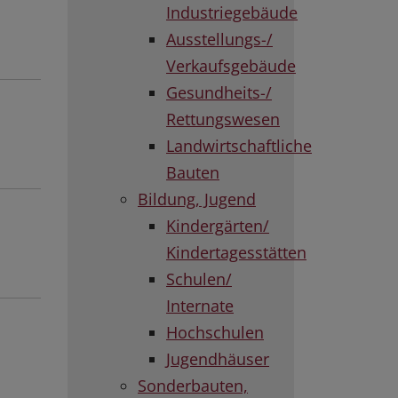
Industriegebäude
Ausstellungs-/
Verkaufsgebäude
Gesundheits-/
Rettungswesen
Landwirtschaftliche
Bauten
Bildung, Jugend
Kindergärten/
Kindertagesstätten
Schulen/
Internate
Hochschulen
Jugendhäuser
Sonderbauten,