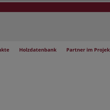
nkte
Holzdatenbank
Partner im Projek