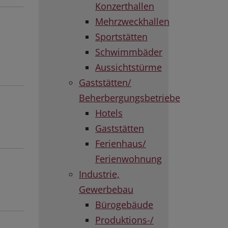
Konzerthallen
Mehrzweckhallen
Sportstätten
Schwimmbäder
Aussichtstürme
Gaststätten/
Beherbergungsbetriebe
Hotels
Gaststätten
Ferienhaus/
Ferienwohnung
Industrie,
Gewerbebau
Bürogebäude
Produktions-/