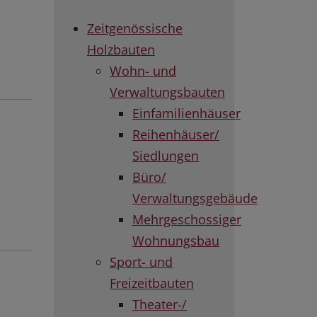
Zeitgenössische
Holzbauten
Wohn- und
Verwaltungsbauten
Einfamilienhäuser
Reihenhäuser/
Siedlungen
Büro/
Verwaltungsgebäude
Mehrgeschossiger
Wohnungsbau
Sport- und
Freizeitbauten
Theater-/