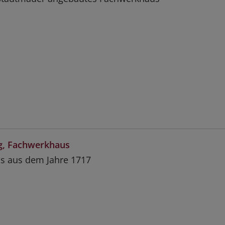
, Fachwerkhaus
s aus dem Jahre 1717