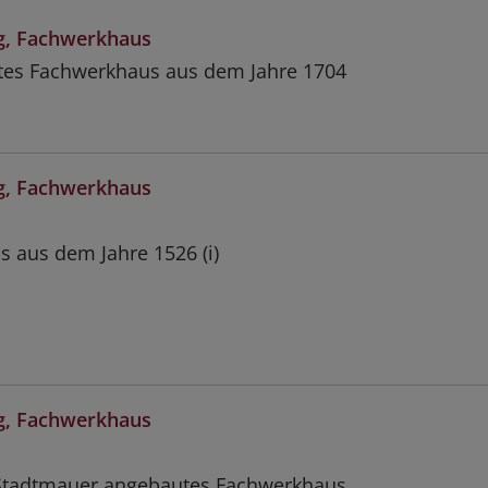
, Fachwerkhaus
rtes Fachwerkhaus aus dem Jahre 1704
, Fachwerkhaus
 aus dem Jahre 1526 (i)
, Fachwerkhaus
 Stadtmauer angebautes Fachwerkhaus