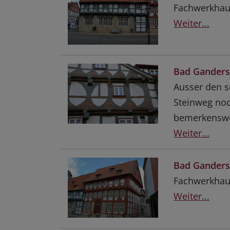
Fachwerkhau
Weiter...
Bad Ganders
Ausser den s
Steinweg noc
bemerkenswe
Weiter...
Bad Ganders
Fachwerkhau
Weiter...