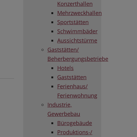
Konzerthallen
Mehrzweckhallen
Sportstätten
Schwimmbäder
Aussichtstürme
Gaststätten/
Beherbergungsbetriebe
Hotels
Gaststätten
Ferienhaus/
Ferienwohnung
Industrie,
Gewerbebau
Bürogebäude
Produktions-/