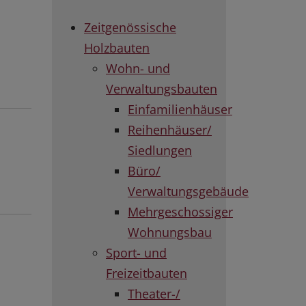
Zeitgenössische
Holzbauten
Wohn- und
Verwaltungsbauten
Einfamilienhäuser
Reihenhäuser/
Siedlungen
Büro/
Verwaltungsgebäude
Mehrgeschossiger
Wohnungsbau
Sport- und
Freizeitbauten
Theater-/