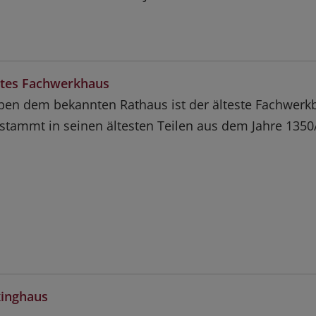
estes Fachwerkhaus
en dem bekannten Rathaus ist der älteste Fachwerk
 stammt in seinen ältesten Teilen aus dem Jahre 1350
kinghaus