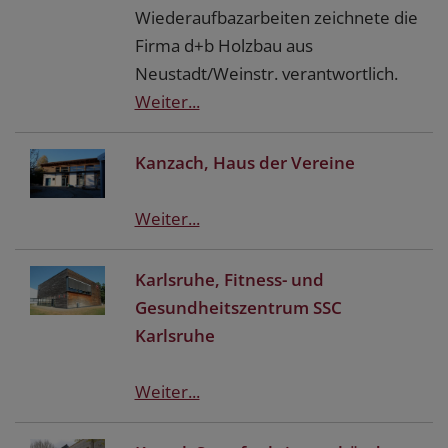
Wiederaufbazarbeiten zeichnete die
Firma d+b Holzbau aus
Neustadt/Weinstr. verantwortlich.
Weiter...
Kanzach, Haus der Vereine
Weiter...
Karlsruhe, Fitness- und
Gesundheitszentrum SSC
Karlsruhe
Weiter...