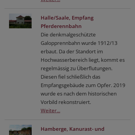
Halle/Saale, Empfang
Pferderennbahn
Die denkmalgeschützte
Galopprennbahn wurde 1912/13
erbaut. Da der Standort im
Hochwasserbereich liegt, kommt es
regelmässig zu Überflutungen.
Diesen fiel schließlich das
Empfangsgebäude zum Opfer. 2019
wurde es nach dem historischen
Vorbild rekonstruiert.
Weiter...
Hamberge, Kanurast- und