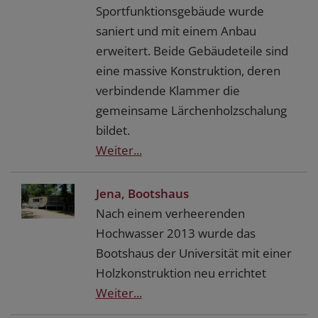
Sportfunktionsgebäude wurde
saniert und mit einem Anbau
erweitert. Beide Gebäudeteile sind
eine massive Konstruktion, deren
verbindende Klammer die
gemeinsame Lärchenholzschalung
bildet.
Weiter...
Jena, Bootshaus
Nach einem verheerenden
Hochwasser 2013 wurde das
Bootshaus der Universität mit einer
Holzkonstruktion neu errichtet
Weiter...