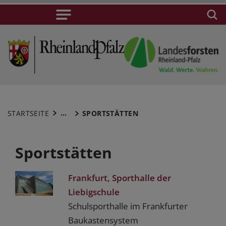
...
STARTSEITE
SPORTSTÄTTEN
Sportstätten
Frankfurt, Sporthalle der
Liebigschule
Schulsporthalle im Frankfurter
Baukastensystem