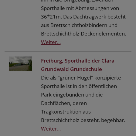
Sporthalle mit Abmessungen von
36*21m. Das Dachtragwerk besteht
aus Brettschichtholzbindern und
Brettschichtholz-Deckenelementen.
Weiter...
Freiburg, Sporthalle der Clara
Grundwald Grundschule
Die als "grüner Hügel" konzipierte
Sporthalle ist in den öffentlichen
Park eingebunden und die
Dachflächen, deren
Tragkonstruktion aus
Brettschichtholz besteht, begehbar.
Weiter...