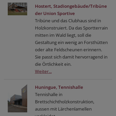
Hostert, Stadiongebäude/Tribüne
der Union Sportive
Tribüne und das Clubhaus sind in
Holzkonstruiert. Da das Sportterrain
mitten im Wald liegt, soll die
Gestaltung ein wenig an Forsthütten
oder alte Feldscheunen erinnern.
Sie passt sich damit hervorragend in
die Örtlichkeit ein.
Weiter...
Huningue, Tennishalle
Tennishalle in
Brettschichtholzkonstruktion,
aussen mit Lärchenlamellen