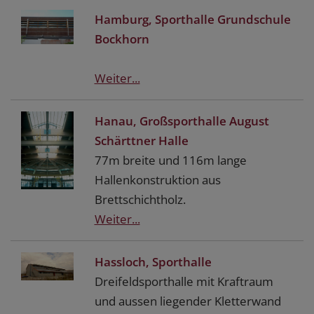
Hamburg, Sporthalle Grundschule
Bockhorn
Weiter...
Hanau, Großsporthalle August
Schärttner Halle
77m breite und 116m lange
Hallenkonstruktion aus
Brettschichtholz.
Weiter...
Hassloch, Sporthalle
Dreifeldsporthalle mit Kraftraum
und aussen liegender Kletterwand