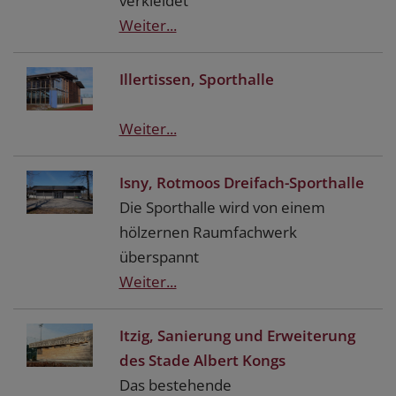
verkleidet
Weiter...
Illertissen, Sporthalle
Weiter...
Isny, Rotmoos Dreifach-Sporthalle
Die Sporthalle wird von einem
hölzernen Raumfachwerk
überspannt
Weiter...
Itzig, Sanierung und Erweiterung
des Stade Albert Kongs
Das bestehende