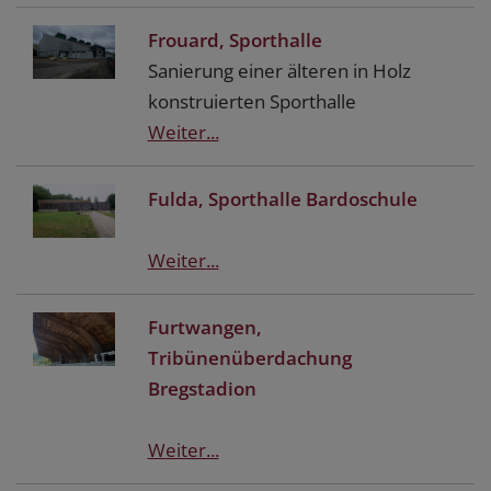
Frouard, Sporthalle
Sanierung einer älteren in Holz
konstruierten Sporthalle
Weiter...
Fulda, Sporthalle Bardoschule
Weiter...
Furtwangen,
Tribünenüberdachung
Bregstadion
Weiter...