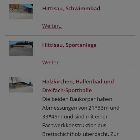
Hittisau, Schwimmbad
Weiter...
Hittisau, Sportanlage
Weiter...
Holzkirchen, Hallenbad und
Dreifach-Sporthalle
Die beiden Baukörper haben
Abmessungen von 21*33m und
33*46m und sind mit einer
Fachwerkkonstruktion aus
Brettschichtholz überdacht. Zur