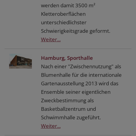
werden damit 3500 m²
Kletteroberflächen
unterschiedlichster
Schwierigkeitsgrade geformt.
Weiter...
Hamburg, Sporthalle
Nach einer "Zwischennutzung" als
Blumenhalle für die internationale
Gartenausstellung 2013 wird das
Ensemble seiner eigentlichen
Zweckbestimmung als
Basketballzentrum und
Schwimmhalle zugeführt.
Weiter...