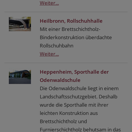
Weiter...
Heilbronn, Rollschuhhalle
Mit einer Brettschichtholz-
Binderkonstruktion überdachte
Rollschuhbahn
Weiter...
Heppenheim, Sporthalle der
Odenwaldschule
Die Odenwaldschule liegt in einem
Landschaftsschutzgebiet. Deshalb
wurde die Sporthalle mit ihrer
leichten Konstruktion aus
Brettschichtholz und
Furnierschichtholz behutsam in das