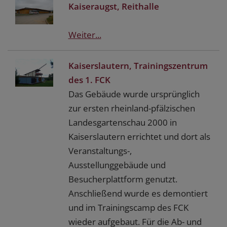
Kaiseraugst, Reithalle
Weiter...
Kaiserslautern, Trainingszentrum
des 1. FCK
Das Gebäude wurde ursprünglich
zur ersten rheinland-pfälzischen
Landesgartenschau 2000 in
Kaiserslautern errichtet und dort als
Veranstaltungs-,
Ausstellunggebäude und
Besucherplattform genutzt.
Anschließend wurde es demontiert
und im Trainingscamp des FCK
wieder aufgebaut. Für die Ab- und