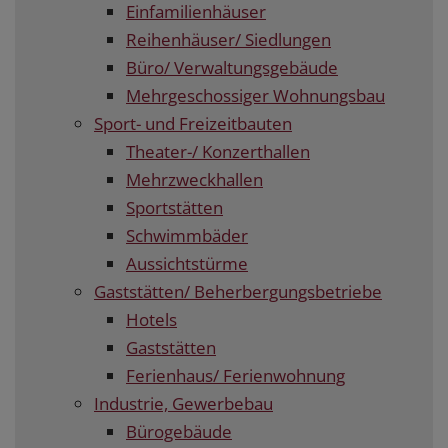
Einfamilienhäuser
Reihenhäuser/ Siedlungen
Büro/ Verwaltungsgebäude
Mehrgeschossiger Wohnungsbau
Sport- und Freizeitbauten
Theater-/ Konzerthallen
Mehrzweckhallen
Sportstätten
Schwimmbäder
Aussichtstürme
Gaststätten/ Beherbergungsbetriebe
Hotels
Gaststätten
Ferienhaus/ Ferienwohnung
Industrie, Gewerbebau
Bürogebäude