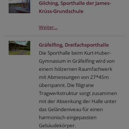
Gilching, Sporthalle der James-
Krüss-Grundschule
Weiter...
Gräfelfing, Dreifachsporthalle
Die Sporthalle beim Kurt-Huber-
Gymnasium in Gräfelfing wird von
einem hölzernen Raumfachwerk
mit Abmessungen von 27*45m
überspannt. Die filigrane
Tragwerkstruktur sorgt zusammen
mit der Absenkung der Halle unter
das Geländeniveau für einen
harmonisch eingepassten
Gebäudekörper.