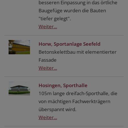
besseren Einpassung in das örtliche
Baugefüge wurden die Bauten
"tiefer gelegt".
Weiter...
Horw, Sportanlage Seefeld
Betonskelettbau mit elementierter
Fassade
Weiter...
Hosingen, Sporthalle
105m lange dreifach-Sporthalle, die
von mächtigen Fachwerkträgern
überspannt wird.
Weiter...