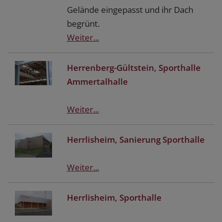
Gelände eingepasst und ihr Dach
begrünt.
Weiter...
Herrenberg-Gültstein, Sporthalle
Ammertalhalle
Weiter...
Herrlisheim, Sanierung Sporthalle
Weiter...
Herrlisheim, Sporthalle