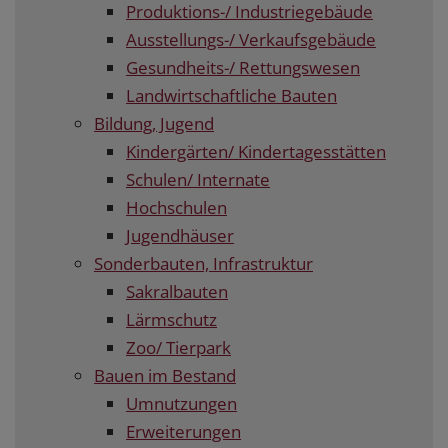
Produktions-/ Industriegebäude
Ausstellungs-/ Verkaufsgebäude
Gesundheits-/ Rettungswesen
Landwirtschaftliche Bauten
Bildung, Jugend
Kindergärten/ Kindertagesstätten
Schulen/ Internate
Hochschulen
Jugendhäuser
Sonderbauten, Infrastruktur
Sakralbauten
Lärmschutz
Zoo/ Tierpark
Bauen im Bestand
Umnutzungen
Erweiterungen