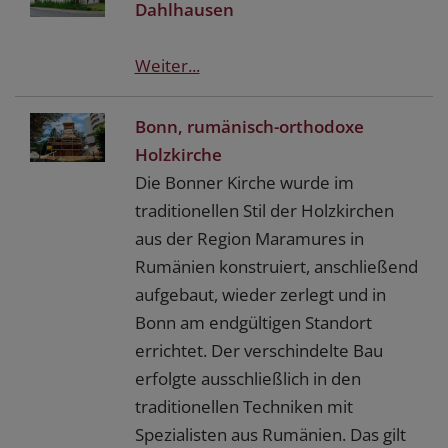
Dahlhausen
Weiter...
Bonn, rumänisch-orthodoxe
Holzkirche
Die Bonner Kirche wurde im
traditionellen Stil der Holzkirchen
aus der Region Maramures in
Rumänien konstruiert, anschließend
aufgebaut, wieder zerlegt und in
Bonn am endgültigen Standort
errichtet. Der verschindelte Bau
erfolgte ausschließlich in den
traditionellen Techniken mit
Spezialisten aus Rumänien. Das gilt