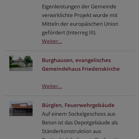
Eigenleistungen der Gemeinde
verwirklichte Projekt wurde mit
Mitteln der europäischen Union
gefördert (Interreg III).
Weiter...
Burghausen, evangelisches
Gemeindehaus Friedenskirche
Weiter...
Bürglen, Feuerwehrgebäude
Auf einem Sockelgeschoss aus
Beton ist das Depotgebäude als
Ständerkonstruktion aus