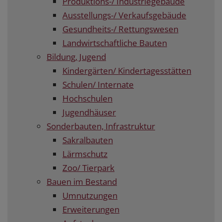
Produktions-/ Industriegebäude
Ausstellungs-/ Verkaufsgebäude
Gesundheits-/ Rettungswesen
Landwirtschaftliche Bauten
Bildung, Jugend
Kindergärten/ Kindertagesstätten
Schulen/ Internate
Hochschulen
Jugendhäuser
Sonderbauten, Infrastruktur
Sakralbauten
Lärmschutz
Zoo/ Tierpark
Bauen im Bestand
Umnutzungen
Erweiterungen