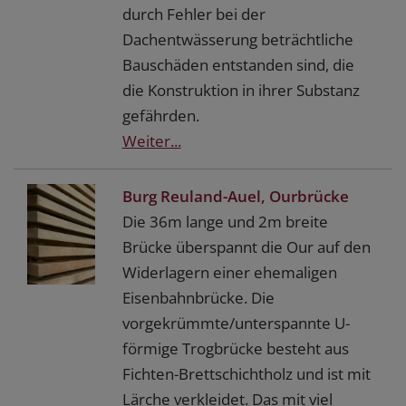
durch Fehler bei der
Dachentwässerung beträchtliche
Bauschäden entstanden sind, die
die Konstruktion in ihrer Substanz
gefährden.
Weiter...
Burg Reuland-Auel, Ourbrücke
Die 36m lange und 2m breite
Brücke überspannt die Our auf den
Widerlagern einer ehemaligen
Eisenbahnbrücke. Die
vorgekrümmte/unterspannte U-
förmige Trogbrücke besteht aus
Fichten-Brettschichtholz und ist mit
Lärche verkleidet. Das mit viel