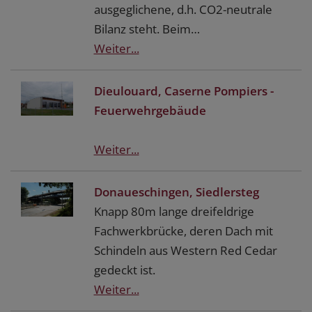
ausgeglichene, d.h. CO2-neutrale
Bilanz steht. Beim…
Weiter...
Dieulouard, Caserne Pompiers -
Feuerwehrgebäude
Weiter...
Donaueschingen, Siedlersteg
Knapp 80m lange dreifeldrige
Fachwerkbrücke, deren Dach mit
Schindeln aus Western Red Cedar
gedeckt ist.
Weiter...