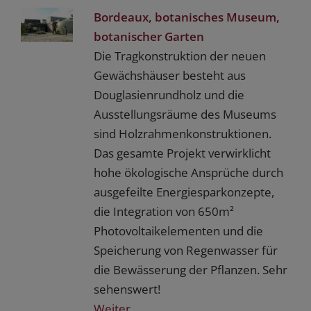
Bordeaux, botanisches Museum,
botanischer Garten
Die Tragkonstruktion der neuen
Gewächshäuser besteht aus
Douglasienrundholz und die
Ausstellungsräume des Museums
sind Holzrahmenkonstruktionen.
Das gesamte Projekt verwirklicht
hohe ökologische Ansprüche durch
ausgefeilte Energiesparkonzepte,
die Integration von 650m²
Photovoltaikelementen und die
Speicherung von Regenwasser für
die Bewässerung der Pflanzen. Sehr
sehenswert!
Weiter...