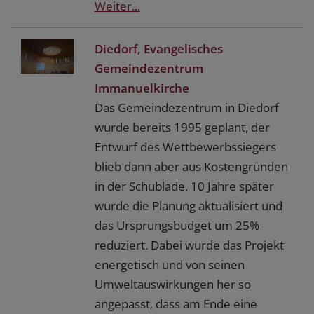
Weiter...
Diedorf, Evangelisches
Gemeindezentrum
Immanuelkirche
Das Gemeindezentrum in Diedorf
wurde bereits 1995 geplant, der
Entwurf des Wettbewerbssiegers
blieb dann aber aus Kostengründen
in der Schublade. 10 Jahre später
wurde die Planung aktualisiert und
das Ursprungsbudget um 25%
reduziert. Dabei wurde das Projekt
energetisch und von seinen
Umweltauswirkungen her so
angepasst, dass am Ende eine