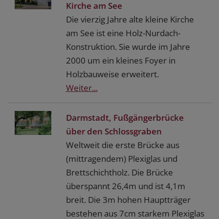
Kirche am See
Die vierzig Jahre alte kleine Kirche
am See ist eine Holz-Nurdach-
Konstruktion. Sie wurde im Jahre
2000 um ein kleines Foyer in
Holzbauweise erweitert.
Weiter...
Darmstadt, Fußgängerbrücke
über den Schlossgraben
Weltweit die erste Brücke aus
(mittragendem) Plexiglas und
Brettschichtholz. Die Brücke
überspannt 26,4m und ist 4,1m
breit. Die 3m hohen Hauptträger
bestehen aus 7cm starkem Plexiglas