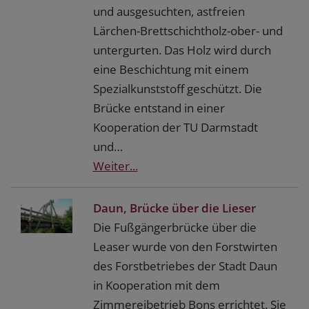
und ausgesuchten, astfreien
Lärchen-Brettschichtholz-ober- und
untergurten. Das Holz wird durch
eine Beschichtung mit einem
Spezialkunststoff geschützt. Die
Brücke entstand in einer
Kooperation der TU Darmstadt
und…
Weiter...
Daun, Brücke über die Lieser
Die Fußgängerbrücke über die
Leaser wurde von den Forstwirten
des Forstbetriebes der Stadt Daun
in Kooperation mit dem
Zimmereibetrieb Bons errichtet. Sie