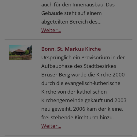
auch für den Innenausbau. Das
Gebäude steht auf einem
abgeteilten Bereich des…
Weiter...
Bonn, St. Markus Kirche
Ursprünglich ein Provisorium in der
Aufbauphase des Stadtbezirkes
Brüser Berg wurde die Kirche 2000
durch die evangelisch-lutherische
Kirche von der katholischen
Kirchengemeinde gekauft und 2003
neu geweiht. 2006 kam der kleine,
frei stehende Kirchturm hinzu.
Weiter...