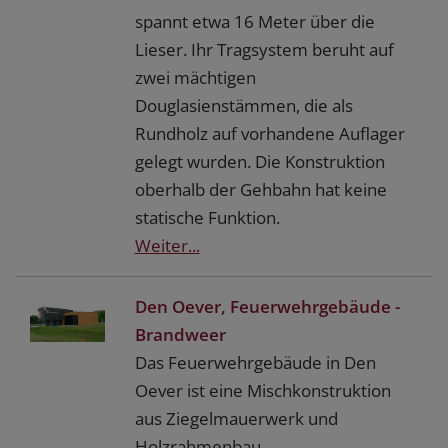
spannt etwa 16 Meter über die
Lieser. Ihr Tragsystem beruht auf
zwei mächtigen
Douglasienstämmen, die als
Rundholz auf vorhandene Auflager
gelegt wurden. Die Konstruktion
oberhalb der Gehbahn hat keine
statische Funktion.
Weiter...
Den Oever, Feuerwehrgebäude -
Brandweer
Das Feuerwehrgebäude in Den
Oever ist eine Mischkonstruktion
aus Ziegelmauerwerk und
Holzrahmenbau.