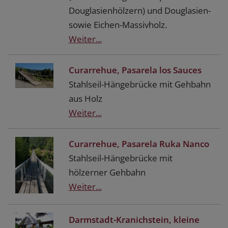
Douglasienhölzern) und Douglasien-
sowie Eichen-Massivholz.
Weiter...
Curarrehue, Pasarela los Sauces
Stahlseil-Hängebrücke mit Gehbahn
aus Holz
Weiter...
Curarrehue, Pasarela Ruka Nanco
Stahlseil-Hängebrücke mit
hölzerner Gehbahn
Weiter...
Darmstadt-Kranichstein, kleine