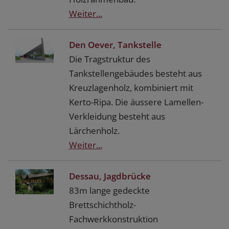
Weiter...
Den Oever, Tankstelle
Die Tragstruktur des
Tankstellengebäudes besteht aus
Kreuzlagenholz, kombiniert mit
Kerto-Ripa. Die äussere Lamellen-
Verkleidung besteht aus
Lärchenholz.
Weiter...
Dessau, Jagdbrücke
83m lange gedeckte
Brettschichtholz-
Fachwerkkonstruktion