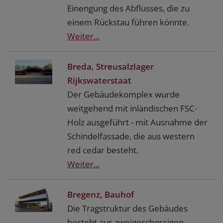
Einengung des Abflusses, die zu
einem Rückstau führen könnte.
Weiter...
Breda, Streusalzlager
Rijkswaterstaat
Der Gebäudekomplex wurde
weitgehend mit inländischen FSC-
Holz ausgeführt - mit Ausnahme der
Schindelfassade, die aus western
red cedar besteht.
Weiter...
Bregenz, Bauhof
Die Tragstruktur des Gebäudes
besteht aus zweigeschossigen