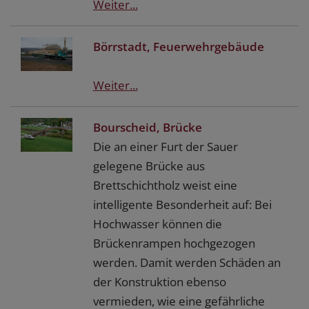
Weiter...
Börrstadt, Feuerwehrgebäude
Weiter...
Bourscheid, Brücke
Die an einer Furt der Sauer
gelegene Brücke aus
Brettschichtholz weist eine
intelligente Besonderheit auf: Bei
Hochwasser können die
Brückenrampen hochgezogen
werden. Damit werden Schäden an
der Konstruktion ebenso
vermieden, wie eine gefährliche