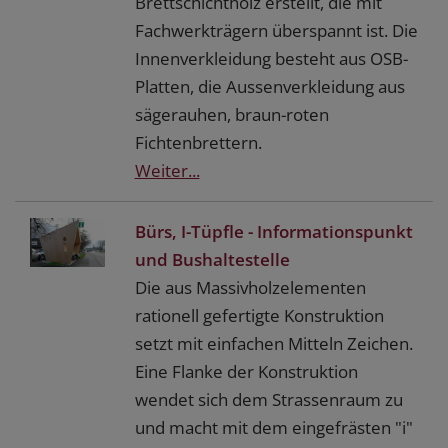
Brettschichtholz erstellt, die mit
Fachwerkträgern überspannt ist. Die
Innenverkleidung besteht aus OSB-
Platten, die Aussenverkleidung aus
sägerauhen, braun-roten
Fichtenbrettern.
Weiter...
Bürs, I-Tüpfle - Informationspunkt
und Bushaltestelle
Die aus Massivholzelementen
rationell gefertigte Konstruktion
setzt mit einfachen Mitteln Zeichen.
Eine Flanke der Konstruktion
wendet sich dem Strassenraum zu
und macht mit dem eingefrästen "i"