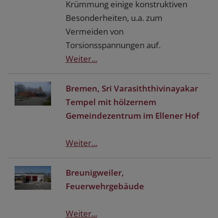
Krümmung einige konstruktiven
Besonderheiten, u.a. zum
Vermeiden von
Torsionsspannungen auf.
Weiter...
Bremen, Sri Varasiththivinayakar
Tempel mit hölzernem
Gemeindezentrum im Ellener Hof
Weiter...
Breunigweiler,
Feuerwehrgebäude
Weiter...