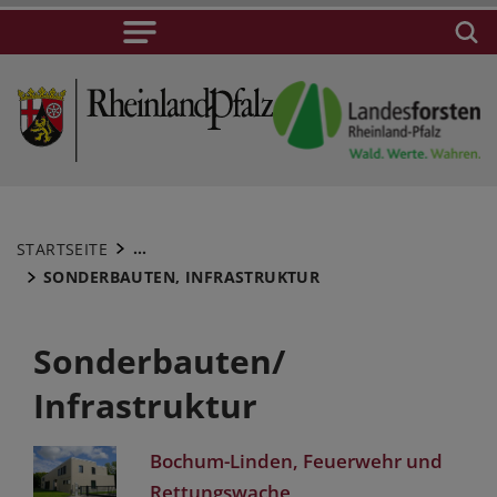
...
STARTSEITE
SONDERBAUTEN, INFRASTRUKTUR
Sonderbauten/
Infrastruktur
Bochum-Linden, Feuerwehr und
Rettungswache