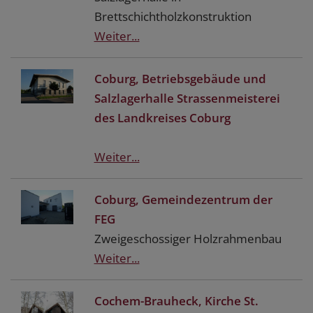
Brettschichtholzkonstruktion
Weiter...
Coburg, Betriebsgebäude und
Salzlagerhalle Strassenmeisterei
des Landkreises Coburg
Weiter...
Coburg, Gemeindezentrum der
FEG
Zweigeschossiger Holzrahmenbau
Weiter...
Cochem-Brauheck, Kirche St.