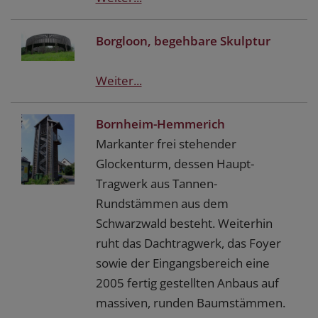
Borgloon, begehbare Skulptur
Weiter...
Bornheim-Hemmerich
Markanter frei stehender
Glockenturm, dessen Haupt-
Tragwerk aus Tannen-
Rundstämmen aus dem
Schwarzwald besteht. Weiterhin
ruht das Dachtragwerk, das Foyer
sowie der Eingangsbereich eine
2005 fertig gestellten Anbaus auf
massiven, runden Baumstämmen.