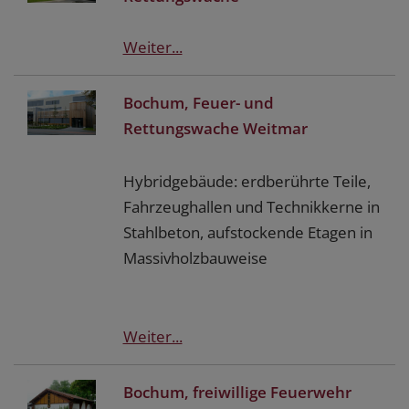
Weiter...
Bochum, Feuer- und
Rettungswache Weitmar
Hybridgebäude: erdberührte Teile,
Fahrzeughallen und Technikkerne in
Stahlbeton, aufstockende Etagen in
Massivholzbauweise
Weiter...
Bochum, freiwillige Feuerwehr