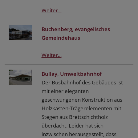
Weiter...
Buchenberg, evangelisches
Gemeindehaus
Weiter...
Bullay, Umweltbahnhof
Der Busbahnhof des Gebäudes ist
mit einer eleganten
geschwungenen Konstruktion aus
Holzkasten-Trägerelementen mit
Stegen aus Brettschichtholz
überdacht. Leider hat sich
inzwischen herausgestellt, dass