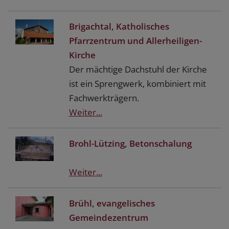
Brigachtal, Katholisches
Pfarrzentrum und Allerheiligen-
Kirche
Der mächtige Dachstuhl der Kirche
ist ein Sprengwerk, kombiniert mit
Fachwerkträgern.
Weiter...
Brohl-Lützing, Betonschalung
Weiter...
Brühl, evangelisches
Gemeindezentrum