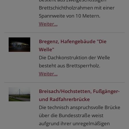
Brettschichtholzrahmen mit einer
Spannweite von 10 Metern.
Weiter...
Bregenz, Hafengebäude "Die
Welle"
Die Dachkonstruktion der Welle
besteht aus Brettsperrholz.
Weiter...
Breisach/Hochstetten, Fußgänger-
und Radfahrerbrücke
Die technisch anspruchsvolle Brücke
über die Bundesstraße weist
aufgrund ihrer unregelmäßigen