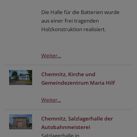
Die Halle für die Batterien wurde
aus einer frei tragenden
Holzkonstruktion realisiert.
Weiter...
Chemnitz, Kirche und
Gemeindezentrum Maria Hilf
Weiter...
Chemnitz, Salzlagerhalle der
Autobahnmeisterei
Salzlagerhalle in