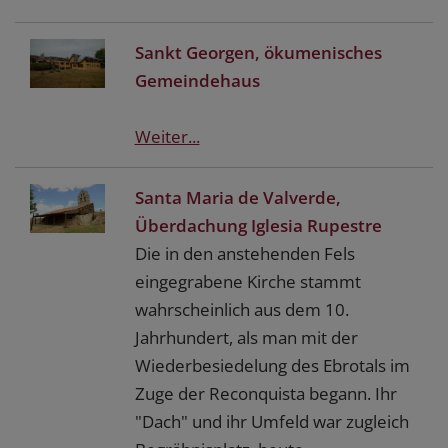
Sankt Georgen, ökumenisches
Gemeindehaus
Weiter...
Santa Maria de Valverde,
Überdachung Iglesia Rupestre
Die in den anstehenden Fels
eingegrabene Kirche stammt
wahrscheinlich aus dem 10.
Jahrhundert, als man mit der
Wiederbesiedelung des Ebrotals im
Zuge der Reconquista begann. Ihr
"Dach" und ihr Umfeld war zugleich