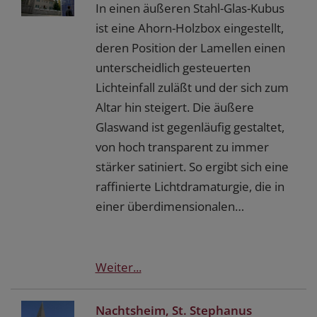
In einen äußeren Stahl-Glas-Kubus
ist eine Ahorn-Holzbox eingestellt,
deren Position der Lamellen einen
unterscheidlich gesteuerten
Lichteinfall zuläßt und der sich zum
Altar hin steigert. Die äußere
Glaswand ist gegenläufig gestaltet,
von hoch transparent zu immer
stärker satiniert. So ergibt sich eine
raffinierte Lichtdramaturgie, die in
einer überdimensionalen…
Weiter...
Nachtsheim, St. Stephanus