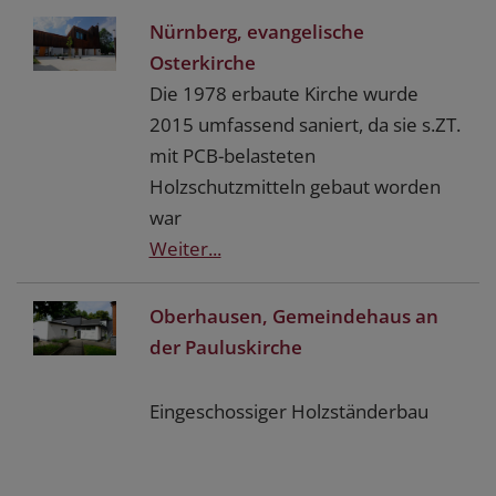
Nürnberg, evangelische
Osterkirche
Die 1978 erbaute Kirche wurde
2015 umfassend saniert, da sie s.ZT.
mit PCB-belasteten
Holzschutzmitteln gebaut worden
war
Weiter...
Oberhausen, Gemeindehaus an
der Pauluskirche
Eingeschossiger Holzständerbau