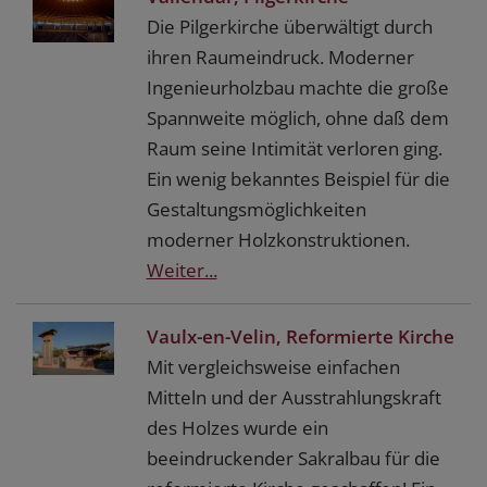
Die Pilgerkirche überwältigt durch
ihren Raumeindruck. Moderner
Ingenieurholzbau machte die große
Spannweite möglich, ohne daß dem
Raum seine Intimität verloren ging.
Ein wenig bekanntes Beispiel für die
Gestaltungsmöglichkeiten
moderner Holzkonstruktionen.
Weiter...
Vaulx-en-Velin, Reformierte Kirche
Mit vergleichsweise einfachen
Mitteln und der Ausstrahlungskraft
des Holzes wurde ein
beeindruckender Sakralbau für die