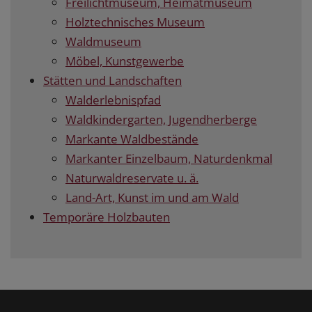
Freilichtmuseum, Heimatmuseum
Holztechnisches Museum
Waldmuseum
Möbel, Kunstgewerbe
Stätten und Landschaften
Walderlebnispfad
Waldkindergarten, Jugendherberge
Markante Waldbestände
Markanter Einzelbaum, Naturdenkmal
Naturwaldreservate u. ä.
Land-Art, Kunst im und am Wald
Temporäre Holzbauten