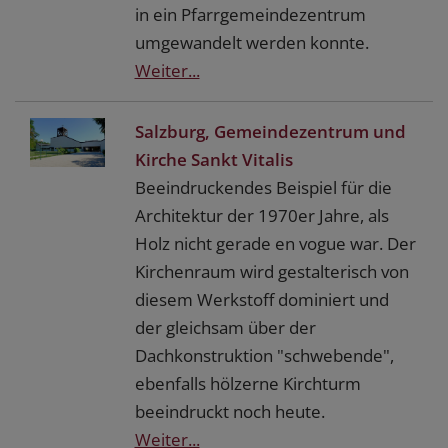
in ein Pfarrgemeindezentrum
umgewandelt werden konnte.
Weiter...
Salzburg, Gemeindezentrum und
Kirche Sankt Vitalis
Beeindruckendes Beispiel für die
Architektur der 1970er Jahre, als
Holz nicht gerade en vogue war. Der
Kirchenraum wird gestalterisch von
diesem Werkstoff dominiert und
der gleichsam über der
Dachkonstruktion "schwebende",
ebenfalls hölzerne Kirchturm
beeindruckt noch heute.
Weiter...