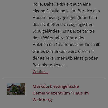
Rolle. Daher existiert auch eine
eigene Schulkapelle. Im Bereich des
Haupteingangs gelegen (Innerhalb
des nicht öffentlich zugänglichen
Schulgeländes). Zur Bauzeit Mitte
der 1980er Jahre führte der
Holzbau ein Nischendasein. Deshalb
war es bemerkenswert, dass mit
der Kapelle innerhalb eines großen
Betonkomplexes…
Weiter...
Markdorf, evangelische
Gemeindezentrum "Haus im
Weinberg"