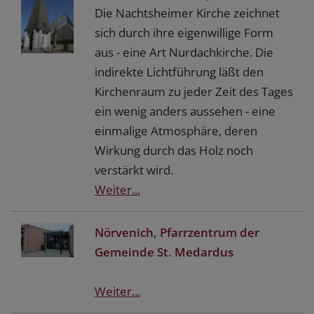
Die Nachtsheimer Kirche zeichnet
sich durch ihre eigenwillige Form
aus - eine Art Nurdachkirche. Die
indirekte Lichtführung läßt den
Kirchenraum zu jeder Zeit des Tages
ein wenig anders aussehen - eine
einmalige Atmosphäre, deren
Wirkung durch das Holz noch
verstärkt wird.
Weiter...
Nörvenich, Pfarrzentrum der
Gemeinde St. Medardus
Weiter...