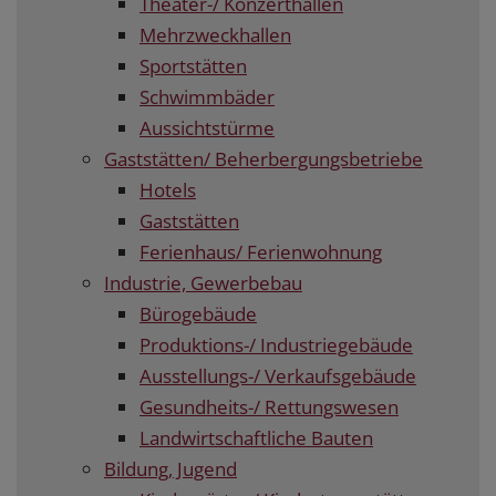
Theater-/ Konzerthallen
Mehrzweckhallen
Sportstätten
Schwimmbäder
Aussichtstürme
Gaststätten/ Beherbergungsbetriebe
Hotels
Gaststätten
Ferienhaus/ Ferienwohnung
Industrie, Gewerbebau
Bürogebäude
Produktions-/ Industriegebäude
Ausstellungs-/ Verkaufsgebäude
Gesundheits-/ Rettungswesen
Landwirtschaftliche Bauten
Bildung, Jugend