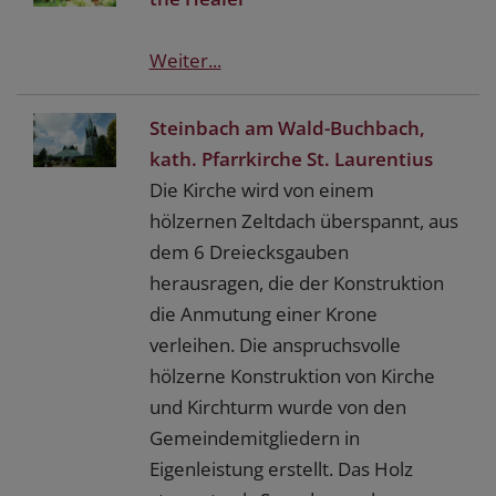
Weiter...
Steinbach am Wald-Buchbach,
kath. Pfarrkirche St. Laurentius
Die Kirche wird von einem
hölzernen Zeltdach überspannt, aus
dem 6 Dreiecksgauben
herausragen, die der Konstruktion
die Anmutung einer Krone
verleihen. Die anspruchsvolle
hölzerne Konstruktion von Kirche
und Kirchturm wurde von den
Gemeindemitgliedern in
Eigenleistung erstellt. Das Holz