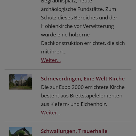
Begräbnisplatz, heute
ärchäologische Fundstätte. Zum
Schutz dieses Bereiches und der
Höhlenkirche vor Verwitterung
wurde eine hölzerne
Dachkonstruktion errichtet, die sich
mit ihren…
Weiter...
Schneverdingen, Eine-Welt-Kirche
Die zur Expo 2000 errichtete Kirche
besteht aus Brettstapelelementen
aus Kiefern- und Eichenholz.
Weiter...
Schwallungen, Trauerhalle