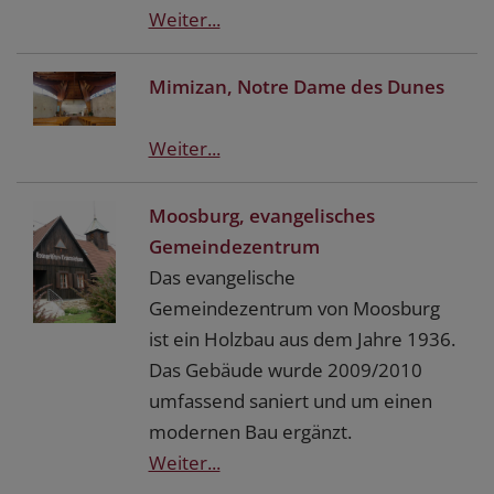
Weiter...
Mimizan, Notre Dame des Dunes
Weiter...
Moosburg, evangelisches
Gemeindezentrum
Das evangelische
Gemeindezentrum von Moosburg
ist ein Holzbau aus dem Jahre 1936.
Das Gebäude wurde 2009/2010
umfassend saniert und um einen
modernen Bau ergänzt.
Weiter...