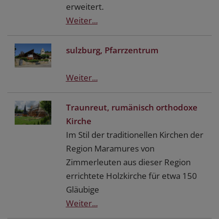
erweitert.
Weiter...
sulzburg, Pfarrzentrum
Weiter...
Traunreut, rumänisch orthodoxe
Kirche
Im Stil der traditionellen Kirchen der
Region Maramures von
Zimmerleuten aus dieser Region
errichtete Holzkirche für etwa 150
Gläubige
Weiter...