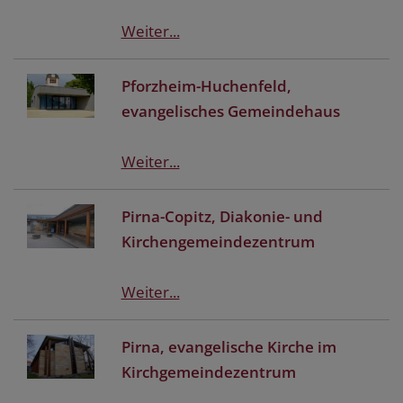
Weiter...
Pforzheim-Huchenfeld,
evangelisches Gemeindehaus
Weiter...
Pirna-Copitz, Diakonie- und
Kirchengemeindezentrum
Weiter...
Pirna, evangelische Kirche im
Kirchgemeindezentrum