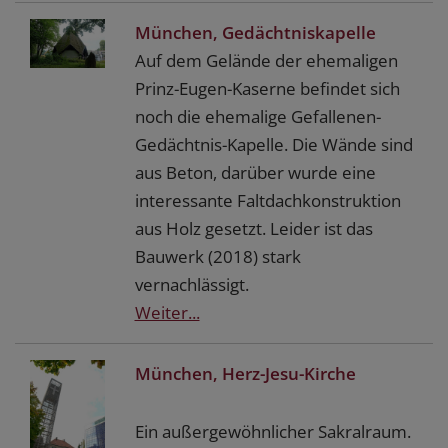
München, Gedächtniskapelle
Auf dem Gelände der ehemaligen
Prinz-Eugen-Kaserne befindet sich
noch die ehemalige Gefallenen-
Gedächtnis-Kapelle. Die Wände sind
aus Beton, darüber wurde eine
interessante Faltdachkonstruktion
aus Holz gesetzt. Leider ist das
Bauwerk (2018) stark
vernachlässigt.
Weiter...
München, Herz-Jesu-Kirche
Ein außergewöhnlicher Sakralraum.