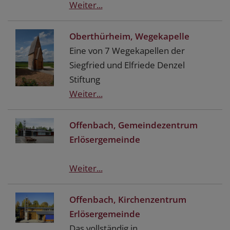
Weiter...
Oberthürheim, Wegekapelle
Eine von 7 Wegekapellen der
Siegfried und Elfriede Denzel
Stiftung
Weiter...
Offenbach, Gemeindezentrum
Erlösergemeinde
Weiter...
Offenbach, Kirchenzentrum
Erlösergemeinde
Das vollständig in