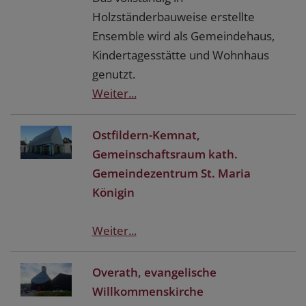
Holzständerbauweise erstellte
Ensemble wird als Gemeindehaus,
Kindertagesstätte und Wohnhaus
genutzt.
Weiter...
Ostfildern-Kemnat,
Gemeinschaftsraum kath.
Gemeindezentrum St. Maria
Königin
Weiter...
Overath, evangelische
Willkommenskirche