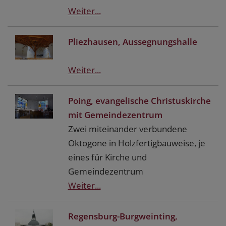
Weiter...
Pliezhausen, Aussegnungshalle
Weiter...
Poing, evangelische Christuskirche
mit Gemeindezentrum
Zwei miteinander verbundene
Oktogone in Holzfertigbauweise, je
eines für Kirche und
Gemeindezentrum
Weiter...
Regensburg-Burgweinting,