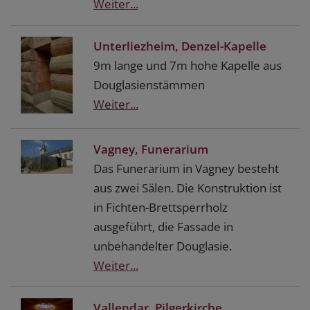
Weiter...
Unterliezheim, Denzel-Kapelle
9m lange und 7m hohe Kapelle aus
Douglasienstämmen
Weiter...
Vagney, Funerarium
Das Funerarium in Vagney besteht
aus zwei Sälen. Die Konstruktion ist
in Fichten-Brettsperrholz
ausgeführt, die Fassade in
unbehandelter Douglasie.
Weiter...
Vallendar, Pilgerkirche