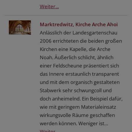
Weiter...
Marktredwitz, Kirche Arche Ahoi
Anlässlich der Landesgartenschau
2006 errichteten die beiden großen
Kirchen eine Kapelle, die Arche
Noah. Äußerlich schlicht, ähnlich
einer Feldscheune präsentiert sich
das Innere erstaunlich transparent
und mit dem organisch gestalteten
Stabwerk sehr schwungcoll und
doch anheimelnd. Ein Beispiel dafür,
wie mit geringem Materialeinsatz
wirkungsvolle Räume geschaffen
werden können. Weniger ist…
Weiter...