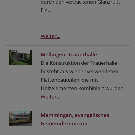
durch den verbackenen Glanzruß.
Ein…
Weiter...
Mellingen, Trauerhalle
Die Konstruktion der Trauerhalle
besteht aus wieder verwendeten
Plattenbauteilen, die mit
Holzelementen kombiniert wurden.
Weiter...
Memmingen, evangelisches
Gemeindezentrum