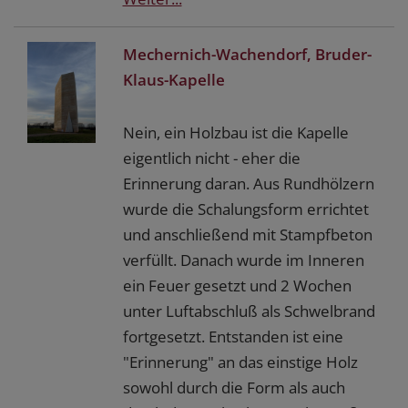
Mechernich-Wachendorf, Bruder-
Klaus-Kapelle
Nein, ein Holzbau ist die Kapelle
eigentlich nicht - eher die
Erinnerung daran. Aus Rundhölzern
wurde die Schalungsform errichtet
und anschließend mit Stampfbeton
verfüllt. Danach wurde im Inneren
ein Feuer gesetzt und 2 Wochen
unter Luftabschluß als Schwelbrand
fortgesetzt. Entstanden ist eine
"Erinnerung" an das einstige Holz
sowohl durch die Form als auch