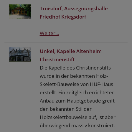
Troisdorf, Aussegnungshalle
Friedhof Kriegsdorf
Weiter...
Unkel, Kapelle Altenheim
Christinenstift
Die Kapelle des Christinenstifts
wurde in der bekannten Holz-
Skelett-Bauweise von HUF-Haus
erstellt. Ein zeitgleich errichteter
Anbau zum Hauptgebäude greift
den bekannten Stil der
Holzskelettbauweise auf, ist aber
überwiegend massiv konstruiert.