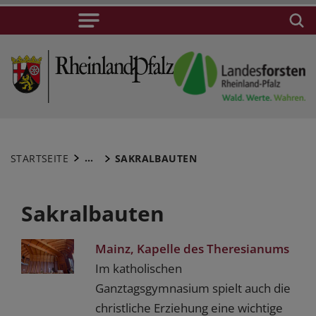
...
STARTSEITE
SAKRALBAUTEN
Sakralbauten
Mainz, Kapelle des Theresianums
Im katholischen
Ganztagsgymnasium spielt auch die
christliche Erziehung eine wichtige