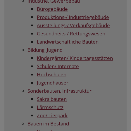
Industrie, Gewerbebau
Bürogebäude
Produktions-/ Industriegebäude
Ausstellungs-/ Verkaufsgebäude
Gesundheits-/ Rettungswesen
Landwirtschaftliche Bauten
Bildung, Jugend
Kindergärten/ Kindertagesstätten
Schulen/ Internate
Hochschulen
Jugendhäuser
Sonderbauten, Infrastruktur
Sakralbauten
Lärmschutz
Zoo/ Tierpark
Bauen im Bestand