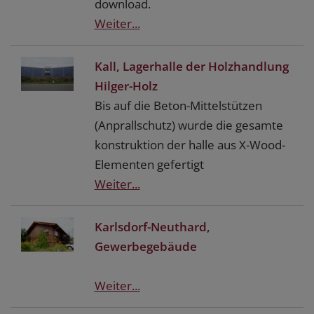
download.
Weiter...
Kall, Lagerhalle der Holzhandlung
Hilger-Holz
Bis auf die Beton-Mittelstützen
(Anprallschutz) wurde die gesamte
konstruktion der halle aus X-Wood-
Elementen gefertigt
Weiter...
Karlsdorf-Neuthard,
Gewerbegebäude
Weiter...