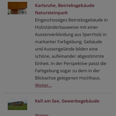
Karlsruhe, Betriebsgebäude
Natursteinpark
Eingeschossiges Betriebsgebäude in
Holzständerbauweise mit einer
Aussenverkleidung aus Sperrholz in
markanter Farbgebung. Gebäude
und Aussengelände bilden eine
schöne, aufeinander abgestimmte
Einheit. In der Perspektive passt die
Farbgebung sogar zu dem in der
Blickachse gelegenen Hochhaus.
Weiter...
Kell am See, Gewerbegebäude
Weiter...