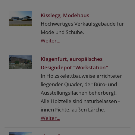
Kisslegg, Modehaus
Hochwertiges Verkaufsgebäude für
Mode und Schuhe.
Weiter...
Klagenfurt, europäisches
Designdepot "Workstation"
In Holzskelettbauweise errichteter
liegender Quader, der Büro- und
Ausstellungsflächen beherbergt.
Alle Holzteile sind naturbelassen -
innen Fichte, außen Lärche.
Weiter...