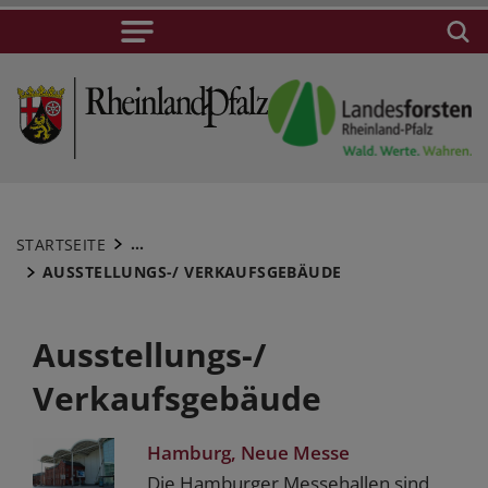
...
STARTSEITE
AUSSTELLUNGS-/ VERKAUFSGEBÄUDE
Ausstellungs-/
Verkaufsgebäude
Hamburg, Neue Messe
Die Hamburger Messehallen sind