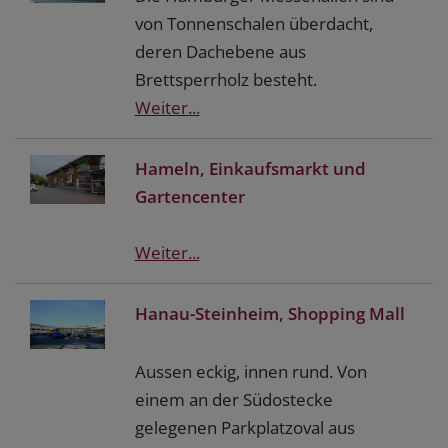
von Tonnenschalen überdacht,
deren Dachebene aus
Brettsperrholz besteht.
Weiter...
Hameln, Einkaufsmarkt und
Gartencenter
Weiter...
Hanau-Steinheim, Shopping Mall
Aussen eckig, innen rund. Von
einem an der Südostecke
gelegenen Parkplatzoval aus