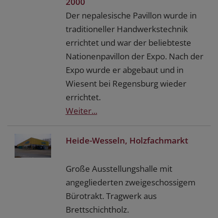
2000
Der nepalesische Pavillon wurde in
traditioneller Handwerkstechnik
errichtet und war der beliebteste
Nationenpavillon der Expo. Nach der
Expo wurde er abgebaut und in
Wiesent bei Regensburg wieder
errichtet.
Weiter...
Heide-Wesseln, Holzfachmarkt
Große Ausstellungshalle mit
angegliederten zweigeschossigem
Bürotrakt. Tragwerk aus
Brettschichtholz.