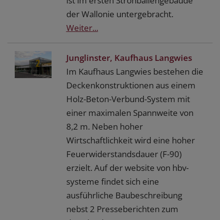
ist im ersten Strohballengebäude
der Wallonie untergebracht.
Weiter...
Junglinster, Kaufhaus Langwies
Im Kaufhaus Langwies bestehen die
Deckenkonstruktionen aus einem
Holz-Beton-Verbund-System mit
einer maximalen Spannweite von
8,2 m. Neben hoher
Wirtschaftlichkeit wird eine hoher
Feuerwiderstandsdauer (F-90)
erzielt. Auf der website von hbv-
systeme findet sich eine
ausführliche Baubeschreibung
nebst 2 Presseberichten zum