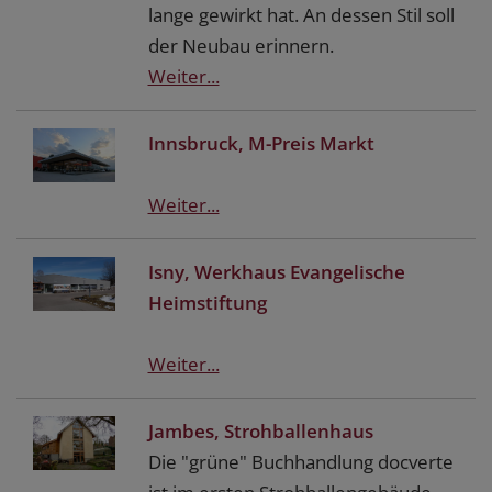
lange gewirkt hat. An dessen Stil soll
der Neubau erinnern.
Weiter...
Innsbruck, M-Preis Markt
Weiter...
Isny, Werkhaus Evangelische
Heimstiftung
Weiter...
Jambes, Strohballenhaus
Die "grüne" Buchhandlung docverte