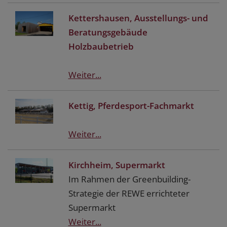
Kettershausen, Ausstellungs- und
Beratungsgebäude
Holzbaubetrieb
Weiter...
Kettig, Pferdesport-Fachmarkt
Weiter...
Kirchheim, Supermarkt
Im Rahmen der Greenbuilding-
Strategie der REWE errichteter
Supermarkt
Weiter...