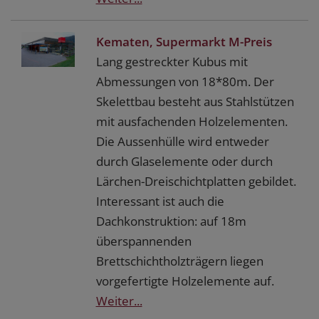
Kematen, Supermarkt M-Preis
Lang gestreckter Kubus mit
Abmessungen von 18*80m. Der
Skelettbau besteht aus Stahlstützen
mit ausfachenden Holzelementen.
Die Aussenhülle wird entweder
durch Glaselemente oder durch
Lärchen-Dreischichtplatten gebildet.
Interessant ist auch die
Dachkonstruktion: auf 18m
überspannenden
Brettschichtholzträgern liegen
vorgefertigte Holzelemente auf.
Weiter...