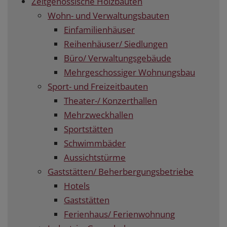
Zeitgenössische Holzbauten
Wohn- und Verwaltungsbauten
Einfamilienhäuser
Reihenhäuser/ Siedlungen
Büro/ Verwaltungsgebäude
Mehrgeschossiger Wohnungsbau
Sport- und Freizeitbauten
Theater-/ Konzerthallen
Mehrzweckhallen
Sportstätten
Schwimmbäder
Aussichtstürme
Gaststätten/ Beherbergungsbetriebe
Hotels
Gaststätten
Ferienhaus/ Ferienwohnung