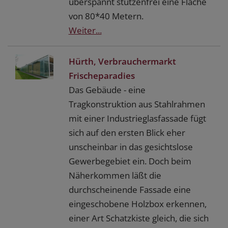
überspannt stützenfrei eine Fläche
von 80*40 Metern.
Weiter...
Hürth, Verbrauchermarkt
Frischeparadies
Das Gebäude - eine
Tragkonstruktion aus Stahlrahmen
mit einer Industrieglasfassade fügt
sich auf den ersten Blick eher
unscheinbar in das gesichtslose
Gewerbegebiet ein. Doch beim
Näherkommen läßt die
durchscheinende Fassade eine
eingeschobene Holzbox erkennen,
einer Art Schatzkiste gleich, die sich