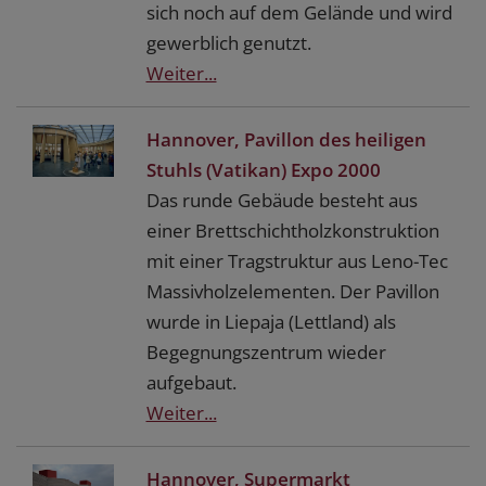
sich noch auf dem Gelände und wird
gewerblich genutzt.
Weiter...
Hannover, Pavillon des heiligen
Stuhls (Vatikan) Expo 2000
Das runde Gebäude besteht aus
einer Brettschichtholzkonstruktion
mit einer Tragstruktur aus Leno-Tec
Massivholzelementen. Der Pavillon
wurde in Liepaja (Lettland) als
Begegnungszentrum wieder
aufgebaut.
Weiter...
Hannover, Supermarkt