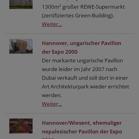
1300m² großer REWE-Supermarkt
(zertifiziertes Green-Building).
Weiter...
Hannover, ungarischer Pavillon
der Expo 2000
Der markante ungarische Pavillon
wurde leider im Jahr 2007 nach
Dubai verkauft und soll dort in einer
Art Architekturpark wieder errichtet
werden.
Weiter...
Hannover/Wiesent, ehemaliger
nepalesischer Pavillon der Expo