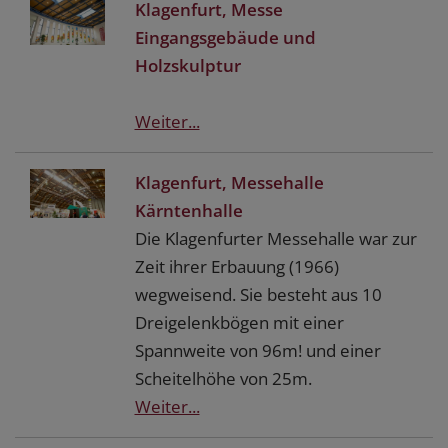
Klagenfurt, Messe
Eingangsgebäude und
Holzskulptur
Weiter...
Klagenfurt, Messehalle
Kärntenhalle
Die Klagenfurter Messehalle war zur
Zeit ihrer Erbauung (1966)
wegweisend. Sie besteht aus 10
Dreigelenkbögen mit einer
Spannweite von 96m! und einer
Scheitelhöhe von 25m.
Weiter...