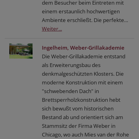
dem Besucher beim Eintreten mit
einem erstaunlich hochwertigen
Ambiente erschließt. Die perfekte…
Weiter...
Ingelheim, Weber-Grillakademie
Die Weber-Grillakademie entstand
als Erweiterungsbau des
denkmalgeschützten Klosters. Die
moderne Konstruktion mit einem
"schwebenden Dach" in
Brettsperrholzkonstruktion hebt
sich bewußt vom historischen
Bestand ab und orientiert sich am
Stammsitz der Firma Weber in
Chicago, wo auch Mies van der Rohe