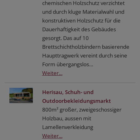
chemischen Holzschutz verzichtet
und durch kluge Materialwahl und
konstruktiven Holzschutz für die
Dauerhaftigkeit des Gebäudes
gesorgt. Das auf 10
Brettschichtholzbindern basierende
Haupttragwerk vereint durch seine
Form übergangslos…
Weiter...
Herisau, Schuh- und
Outdoorbekleidungsmarkt
800m² großer, zweigeschossiger
Holzbau, aussen mit
Lamellenverkleidung
Weiter...