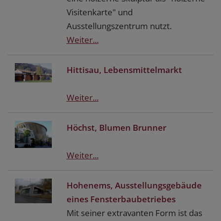
Visitenkarte" und
Ausstellungszentrum nutzt.
Weiter...
Hittisau, Lebensmittelmarkt
Weiter...
Höchst, Blumen Brunner
Weiter...
Hohenems, Ausstellungsgebäude
eines Fensterbaubetriebes
Mit seiner extravanten Form ist das