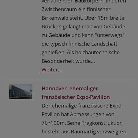
verlaufenden Baukörpern, in deren
Zwischenraum ein finnischer
Birkenwald steht. Über 15m breite
Brücken gelangt man von Gebäude
zu Gebäude und kann "unterwegs"
die typisch finnische Landschaft
genießen. Als holzbautechnische
Besonderheit wurde…
Weiter...
Hannover, ehemaliger
französischer Expo-Pavillon
Der ehemalige französische Expo-
Pavillon hat Abmessungen von
76*100m. Seine Tragkonstruktion
besteht aus Baumartig verzweigten