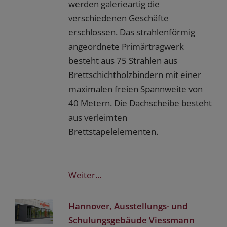
werden galerieartig die
verschiedenen Geschäfte
erschlossen. Das strahlenförmig
angeordnete Primärtragwerk
besteht aus 75 Strahlen aus
Brettschichtholzbindern mit einer
maximalen freien Spannweite von
40 Metern. Die Dachscheibe besteht
aus verleimten
Brettstapelelementen.
Weiter...
Hannover, Ausstellungs- und
Schulungsgebäude Viessmann