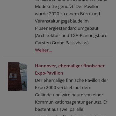
Modekette genutzt. Der Pavillon
wurde 2020 zu einem Büro- und
Veranstaltungsgebäude im
Plusenergiestandard umgebaut
(Architektur- und TGA-Planungsbüro
Carsten Grobe Passivhaus)
Weiter...
Hannover, ehemaliger finnischer
Expo-Pavillon
Der ehemalige finnische Pavillon der
Expo 2000 verblieb auf dem
Gelände und wird heute von einer
Kommunikationsagentur genutzt. Er
besteht aus zwei parallel