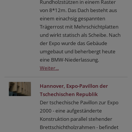
Rundholzstützen in einem Raster
von 8*12m. Das Dach besteht aus
einem einachsig gespannten
Trägerrost mit Mehrschichtplatten
und wirkt statisch als Scheibe. Nach
der Expo wurde das Gebäude
umgebaut und beherbergt heute
eine BMW-Niederlassung.
Weiter...
Hannover, Expo-Pavillon der
Tschechischen Republik
Der tschechische Pavillon zur Expo
2000 - eine aufgeständerte
Konstruktion parallel stehender
Brettschichtholzrahmen - befindet