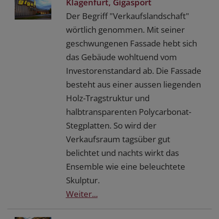
Klagenfurt, Gigasport
Der Begriff "Verkaufslandschaft"
wörtlich genommen. Mit seiner
geschwungenen Fassade hebt sich
das Gebäude wohltuend vom
Investorenstandard ab. Die Fassade
besteht aus einer aussen liegenden
Holz-Tragstruktur und
halbtransparenten Polycarbonat-
Stegplatten. So wird der
Verkaufsraum tagsüber gut
belichtet und nachts wirkt das
Ensemble wie eine beleuchtete
Skulptur.
Weiter...