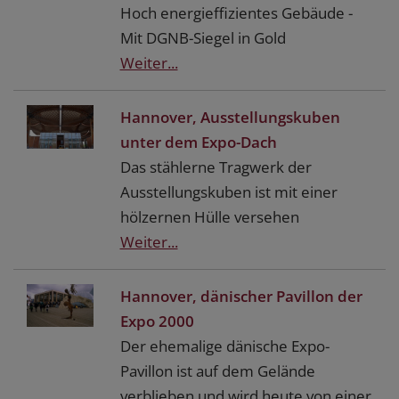
Hoch energieffizientes Gebäude -
Mit DGNB-Siegel in Gold
Weiter...
Hannover, Ausstellungskuben
unter dem Expo-Dach
Das stählerne Tragwerk der
Ausstellungskuben ist mit einer
hölzernen Hülle versehen
Weiter...
Hannover, dänischer Pavillon der
Expo 2000
Der ehemalige dänische Expo-
Pavillon ist auf dem Gelände
verblieben und wird heute von einer