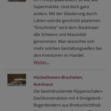
Supermärkte. Und doch ganz
anders. Mit der Gliederung durch
Latten und die geschickt plazierten
"Einschnitte" wird dem Baukörper
alle Schwere und Massivität
genommen. Man wünschte sich
mehr solchen Gestaltungswillen bei
den Investoren im Handel.
Weiter...
Hückelhoven-Brachelen,
Autohaus
Die beeindruckende Rippenschalen-
Dachkonstruktion mit 4 Dreigelenk-
Bogenbindern aus Brettschichtholz