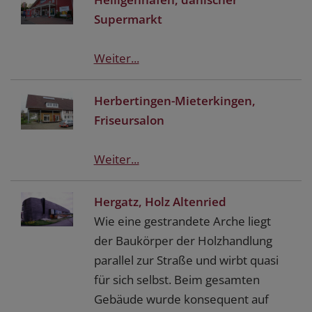
Supermarkt
Weiter...
Herbertingen-Mieterkingen,
Friseursalon
Weiter...
Hergatz, Holz Altenried
Wie eine gestrandete Arche liegt
der Baukörper der Holzhandlung
parallel zur Straße und wirbt quasi
für sich selbst. Beim gesamten
Gebäude wurde konsequent auf