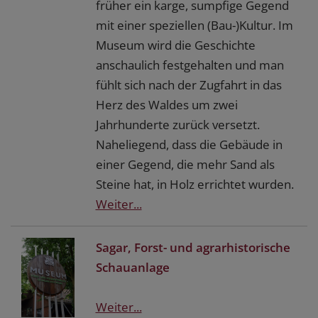
früher ein karge, sumpfige Gegend
mit einer speziellen (Bau-)Kultur. Im
Museum wird die Geschichte
anschaulich festgehalten und man
fühlt sich nach der Zugfahrt in das
Herz des Waldes um zwei
Jahrhunderte zurück versetzt.
Naheliegend, dass die Gebäude in
einer Gegend, die mehr Sand als
Steine hat, in Holz errichtet wurden.
Weiter...
Sagar, Forst- und agrarhistorische
Schauanlage
Weiter...