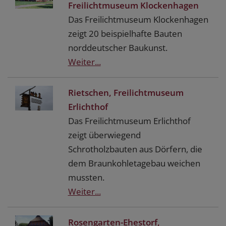
Freilichtmuseum Klockenhagen
Das Freilichtmuseum Klockenhagen
zeigt 20 beispielhafte Bauten
norddeutscher Baukunst.
Weiter...
Rietschen, Freilichtmuseum
Erlichthof
Das Freilichtmuseum Erlichthof
zeigt überwiegend
Schrotholzbauten aus Dörfern, die
dem Braunkohletagebau weichen
mussten.
Weiter...
Rosengarten-Ehestorf,