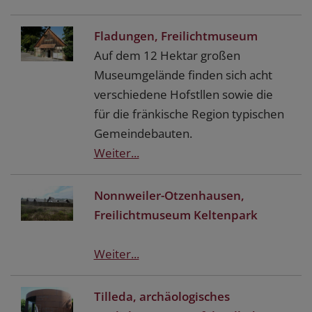
Fladungen, Freilichtmuseum
Auf dem 12 Hektar großen
Museumgelände finden sich acht
verschiedene Hofstllen sowie die
für die fränkische Region typischen
Gemeindebauten.
Weiter...
Nonnweiler-Otzenhausen,
Freilichtmuseum Keltenpark
Weiter...
Tilleda, archäologisches