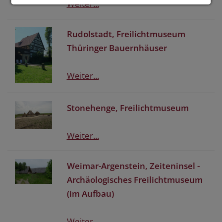
Weiter...
Rudolstadt, Freilichtmuseum
Thüringer Bauernhäuser
Weiter...
Stonehenge, Freilichtmuseum
Weiter...
Weimar-Argenstein, Zeiteninsel -
Archäologisches Freilichtmuseum
(im Aufbau)
Weiter...