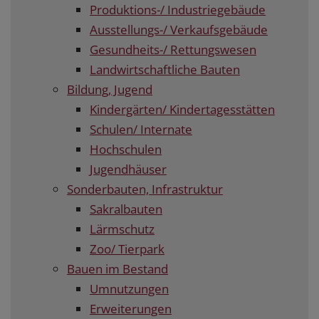
Produktions-/ Industriegebäude
Ausstellungs-/ Verkaufsgebäude
Gesundheits-/ Rettungswesen
Landwirtschaftliche Bauten
Bildung, Jugend
Kindergärten/ Kindertagesstätten
Schulen/ Internate
Hochschulen
Jugendhäuser
Sonderbauten, Infrastruktur
Sakralbauten
Lärmschutz
Zoo/ Tierpark
Bauen im Bestand
Umnutzungen
Erweiterungen