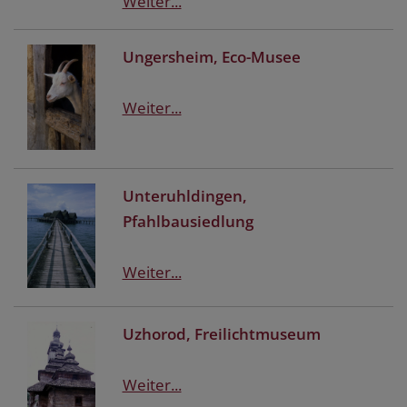
Weiter...
Ungersheim, Eco-Musee
Weiter...
Unteruhldingen,
Pfahlbausiedlung
Weiter...
Uzhorod, Freilichtmuseum
Weiter...