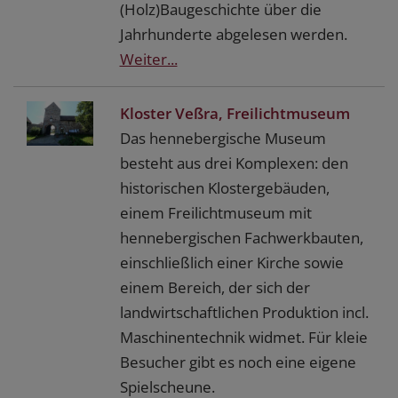
(Holz)Baugeschichte über die
Jahrhunderte abgelesen werden.
Weiter...
Kloster Veßra, Freilichtmuseum
Das hennebergische Museum
besteht aus drei Komplexen: den
historischen Klostergebäuden,
einem Freilichtmuseum mit
hennebergischen Fachwerkbauten,
einschließlich einer Kirche sowie
einem Bereich, der sich der
landwirtschaftlichen Produktion incl.
Maschinentechnik widmet. Für kleie
Besucher gibt es noch eine eigene
Spielscheune.