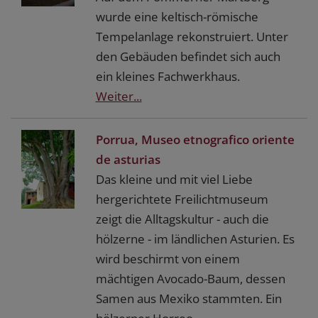
wurde eine keltisch-römische
Tempelanlage rekonstruiert. Unter
den Gebäuden befindet sich auch
ein kleines Fachwerkhaus.
Weiter...
Porrua, Museo etnografico oriente
de asturias
Das kleine und mit viel Liebe
hergerichtete Freilichtmuseum
zeigt die Alltagskultur - auch die
hölzerne - im ländlichen Asturien. Es
wird beschirmt von einem
mächtigen Avocado-Baum, dessen
Samen aus Mexiko stammten. Ein