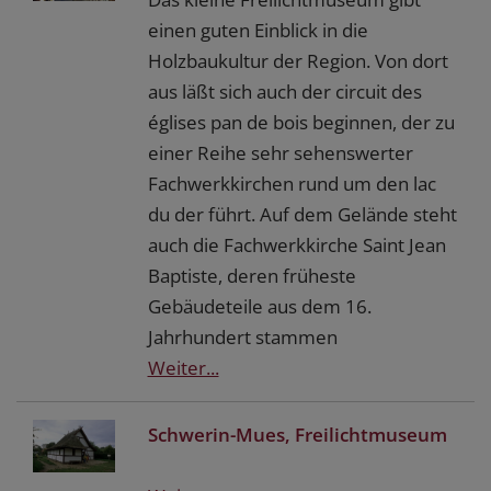
einen guten Einblick in die
Holzbaukultur der Region. Von dort
aus läßt sich auch der circuit des
églises pan de bois beginnen, der zu
einer Reihe sehr sehenswerter
Fachwerkkirchen rund um den lac
du der führt. Auf dem Gelände steht
auch die Fachwerkkirche Saint Jean
Baptiste, deren früheste
Gebäudeteile aus dem 16.
Jahrhundert stammen
Weiter...
Schwerin-Mues, Freilichtmuseum