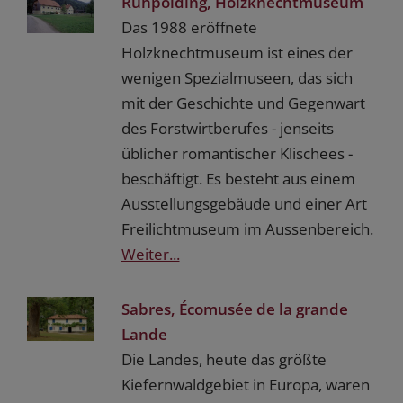
Ruhpolding, Holzknechtmuseum
Das 1988 eröffnete
Holzknechtmuseum ist eines der
wenigen Spezialmuseen, das sich
mit der Geschichte und Gegenwart
des Forstwirtberufes - jenseits
üblicher romantischer Klischees -
beschäftigt. Es besteht aus einem
Ausstellungsgebäude und einer Art
Freilichtmuseum im Aussenbereich.
Weiter...
Sabres, Écomusée de la grande
Lande
Die Landes, heute das größte
Kiefernwaldgebiet in Europa, waren