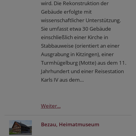
wird. Die Rekonstruktion der
Gebäude erfolgte mit
wissenschaftlicher Unterstützung.
Sie umfasst etwa 30 Gebäude
einschließlich einer Kirche in
Stabbauweise (orientiert an einer
Ausgrabung in Kitzingen), einer
Turmhügelburg (Motte) aus dem 11.
Jahrhundert und einer Reisestation
Karls IV aus dem…
Weiter...
Bezau, Heimatmuseum