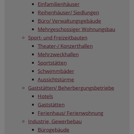
Einfamilienhäuser
Reihenhäuser/ Siedlungen
Büro/ Verwaltungsgebäude
Mehrgeschossiger Wohnungsbau
Sport- und Freizeitbauten
Theater-/ Konzerthallen
Mehrzweckhallen
Sportstätten
Schwimmbäder
Aussichtstürme
Gaststätten/ Beherbergungsbetriebe
Hotels
Gaststätten
Ferienhaus/ Ferienwohnung
Industrie, Gewerbebau
Bürogebäude