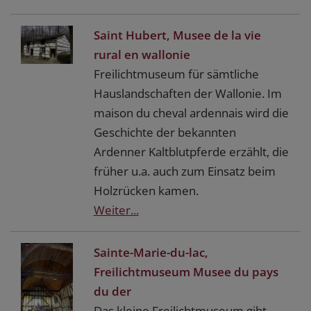
Saint Hubert, Musee de la vie
rural en wallonie
Freilichtmuseum für sämtliche
Hauslandschaften der Wallonie. Im
maison du cheval ardennais wird die
Geschichte der bekannten
Ardenner Kaltblutpferde erzählt, die
früher u.a. auch zum Einsatz beim
Holzrücken kamen.
Weiter...
Sainte-Marie-du-lac,
Freilichtmuseum Musee du pays
du der
Das kleine Freilichtmuseum gibt