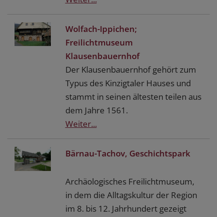
Wolfach-Ippichen;
Freilichtmuseum
Klausenbauernhof
Der Klausenbauernhof gehört zum
Typus des Kinzigtaler Hauses und
stammt in seinen ältesten teilen aus
dem Jahre 1561.
Weiter...
Bärnau-Tachov, Geschichtspark
Archäologisches Freilichtmuseum,
in dem die Alltagskultur der Region
im 8. bis 12. Jahrhundert gezeigt