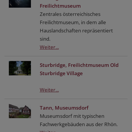
Freilichtmuseum
Zentrales österreichisches
Freilichtmuseum, in dem alle
Hauslandschaften repräsentiert
sind.
Weiter...
Sturbridge, Freilichtmuseum Old
Sturbridge Village
Weiter...
Tann, Museumsdorf
Museumsdorf mit typischen
Fachwerkgebäuden aus der Rhön.