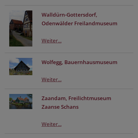
Walldürn-Gottersdorf,
Odenwälder Freilandmuseum
Weiter...
Wolfegg, Bauernhausmuseum
Weiter...
Zaandam, Freilichtmuseum
Zaanse Schans
Weiter...