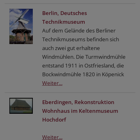
Berlin, Deutsches
Technikmuseum
Auf dem Gelände des Berliner
Technikmuseums befinden sich
auch zwei gut erhaltene
Windmühlen. Die Turmwindmühle
entstand 1911 in Ostfriesland, die
Bockwindmühle 1820 in Köpenick
Weiter...
Eberdingen, Rekonstruktion
Wohnhaus im Keltenmuseum
Hochdorf
Weiter...