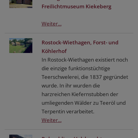
Freilichtmuseum Kiekeberg
Weiter...
Rostock-Wiethagen, Forst- und
Köhlerhof
In Rostock-Wiethagen existiert noch
die einzige funktionstüchtige
Teerschwelerei, die 1837 gegründet
wurde. In ihr wurden die
harzreichen Kiefernstubben der
umliegenden Wälder zu Teeröl und
Terpentin verarbeitet.
Weiter...