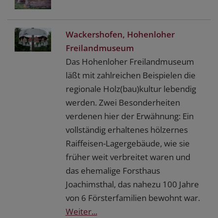
Wackershofen, Hohenloher
Freilandmuseum
Das Hohenloher Freilandmuseum
läßt mit zahlreichen Beispielen die
regionale Holz(bau)kultur lebendig
werden. Zwei Besonderheiten
verdenen hier der Erwähnung: Ein
vollständig erhaltenes hölzernes
Raiffeisen-Lagergebäude, wie sie
früher weit verbreitet waren und
das ehemalige Forsthaus
Joachimsthal, das nahezu 100 Jahre
von 6 Försterfamilien bewohnt war.
Weiter...