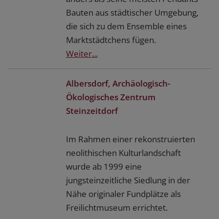
Bauten aus städtischer Umgebung,
die sich zu dem Ensemble eines
Marktstädtchens fügen.
Weiter...
Albersdorf, Archäologisch-
Ökologisches Zentrum
Steinzeitdorf
Im Rahmen einer rekonstruierten
neolithischen Kulturlandschaft
wurde ab 1999 eine
jungsteinzeitliche Siedlung in der
Nähe originaler Fundplätze als
Freilichtmuseum errichtet.