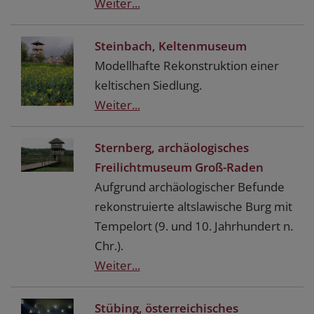
Weiter...
Steinbach, Keltenmuseum
Modellhafte Rekonstruktion einer
keltischen Siedlung.
Weiter...
Sternberg, archäologisches
Freilichtmuseum Groß-Raden
Aufgrund archäologischer Befunde
rekonstruierte altslawische Burg mit
Tempelort (9. und 10. Jahrhundert n.
Chr.).
Weiter...
Stübing, österreichisches