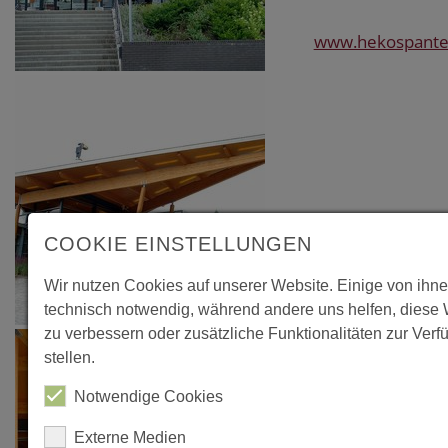
www.hekospante
COOKIE EINSTELLUNGEN
Wir nutzen Cookies auf unserer Website. Einige von ihne
technisch notwendig, während andere uns helfen, diese
zu verbessern oder zusätzliche Funktionalitäten zur Verf
stellen.
Notwendige Cookies
Externe Medien