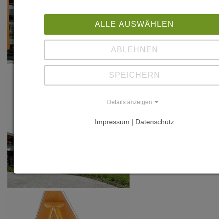
ALLE AUSWÄHLEN
ABLEHNEN
SPEICHERN
Details anzeigen
Impressum | Datenschutz