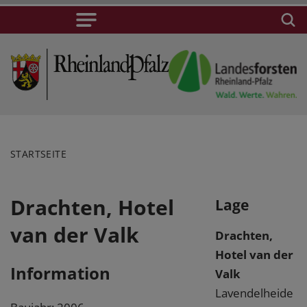
STARTSEITE
Drachten, Hotel
Lage
van der Valk
Drachten,
Hotel van der
Information
Valk
Lavendelheide