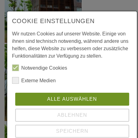
COOKIE EINSTELLUNGEN
Wir nutzen Cookies auf unserer Website. Einige von
ihnen sind technisch notwendig, während andere uns
helfen, diese Website zu verbessern oder zusätzliche
Funktionalitäten zur Verfügung zu stellen.
Notwendige Cookies
Externe Medien
ALLE AUSWÄHLEN
ABLEHNEN
SPEICHERN