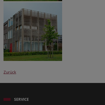
Zurück
SERVICE