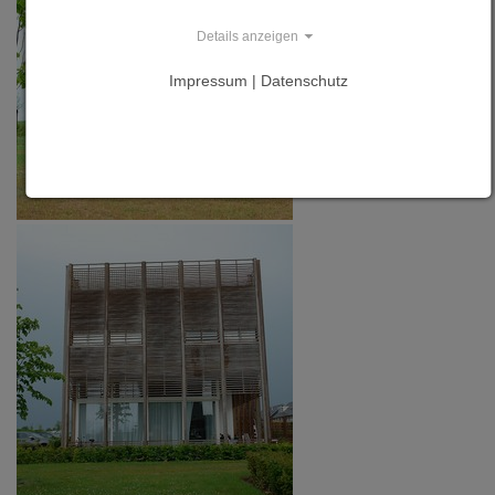
Details anzeigen
Impressum | Datenschutz