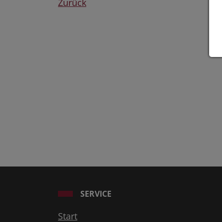
Zurück
SERVICE
Start