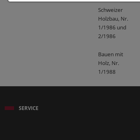
Schweizer
Holzbau, Nr.
1/1986 und
2/1986
Bauen mit
Holz, Nr.
1/1988
SERVICE