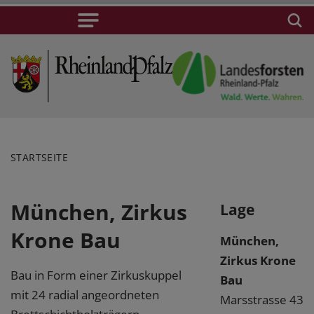
STARTSEITE
München, Zirkus
Lage
Krone Bau
München,
Zirkus Krone
Bau in Form einer Zirkuskuppel
Bau
mit 24 radial angeordneten
Marsstrasse 43