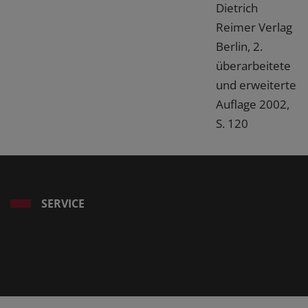
Dietrich
Reimer Verlag
Berlin, 2.
überarbeitete
und erweiterte
Auflage 2002,
S. 120
SERVICE