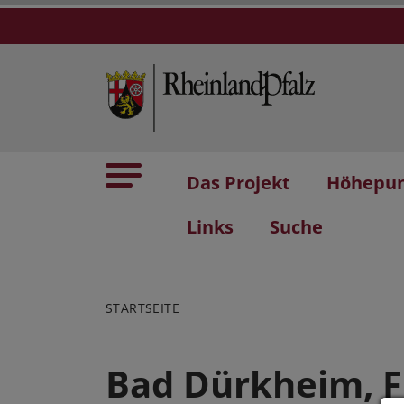
Das Projekt
Höhepu
Links
Suche
STARTSEITE
Bad Dürkheim, F