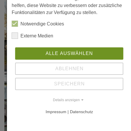
helfen, diese Website zu verbessern oder zusätzliche
Funktionalitäten zur Verfügung zu stellen.
Notwendige Cookies
Externe Medien
ALLE AUSWÄHLEN
ABLEHNEN
SPEICHERN
Details anzeigen
Impressum | Datenschutz