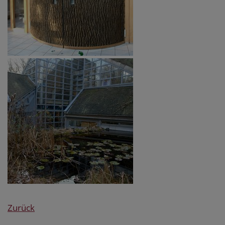
Zurück