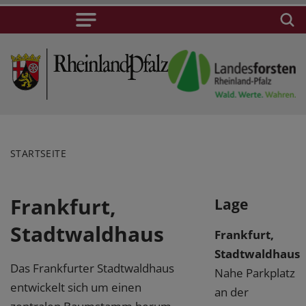
STARTSEITE
Frankfurt,
Lage
Stadtwaldhaus
Frankfurt,
Stadtwaldhaus
Das Frankfurter Stadtwaldhaus
Nahe Parkplatz
entwickelt sich um einen
an der