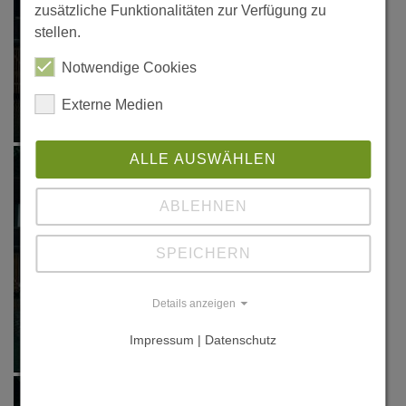
zusätzliche Funktionalitäten zur Verfügung zu
stellen.
Notwendige Cookies
Externe Medien
ALLE AUSWÄHLEN
ABLEHNEN
SPEICHERN
Details anzeigen
Impressum | Datenschutz