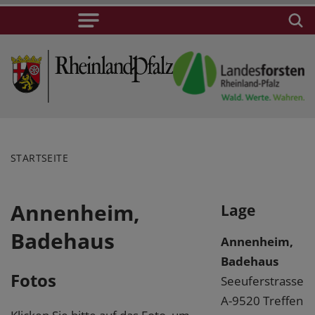
STARTSEITE
Annenheim,
Lage
Badehaus
Annenheim,
Badehaus
Fotos
Seeuferstrasse
A-9520 Treffen