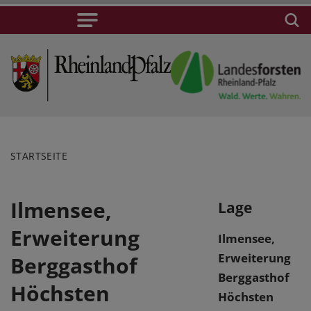
STARTSEITE
Ilmensee,
Lage
Erweiterung
Ilmensee,
Erweiterung
Berggasthof
Berggasthof
Höchsten
Höchsten