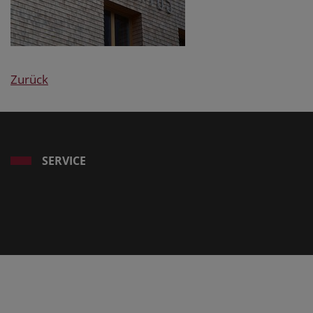
Zurück
SERVICE