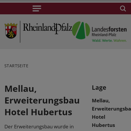
STARTSEITE
Mellau,
Lage
Erweiterungsbau
Mellau,
Erweiterungsb
Hotel Hubertus
Hotel
Hubertus
Der Erweiterungsbau wurde in