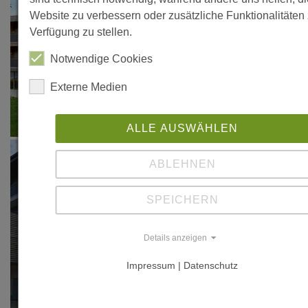
Website zu verbessern oder zusätzliche Funktionalitäten 
Verfügung zu stellen.
Notwendige Cookies
Externe Medien
ALLE AUSWÄHLEN
ABLEHNEN
SPEICHERN
Details anzeigen
Impressum | Datenschutz