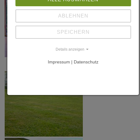
ABLEHNEN
SPEICHERN
Details anzeigen
Impressum | Datenschutz