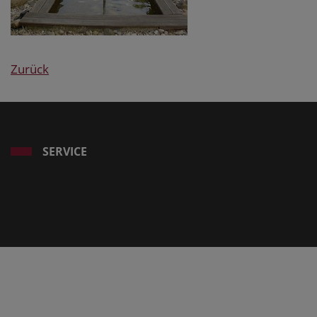
Zurück
SERVICE