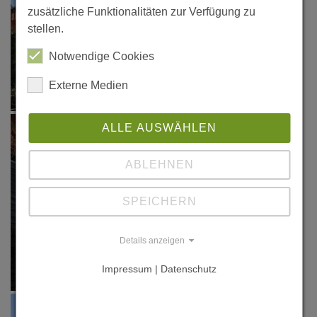
zusätzliche Funktionalitäten zur Verfügung zu
stellen.
Notwendige Cookies
Externe Medien
ALLE AUSWÄHLEN
ABLEHNEN
SPEICHERN
Details anzeigen
Impressum | Datenschutz