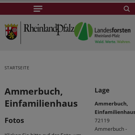
STARTSEITE
Ammerbuch,
Lage
Einfamilienhaus
Ammerbuch,
Einfamilienhau
Fotos
72119
Ammerbuch -