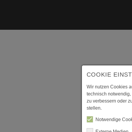
COOKIE EINS
Wir nutzen Cookies au
technisch notwendig,
zu verbessern oder zu
stellen.
Notwendige Cook
Externe Medien