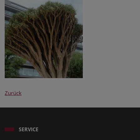
Zurück
SERVICE