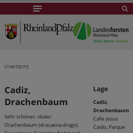
STARTSEITE
Cadiz,
Lage
Drachenbaum
Cadiz,
Drachenbaum
Sehr schöner, vitaler
Calle Jesus
Drachenbaum (dracaena drago).
Caido, Parque