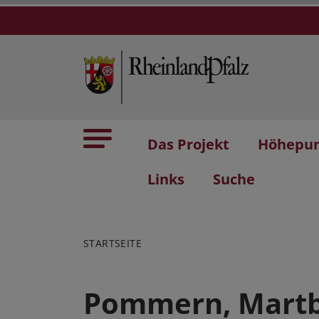
Das Projekt
Höhepu
Links
Suche
STARTSEITE
Pommern, Mart