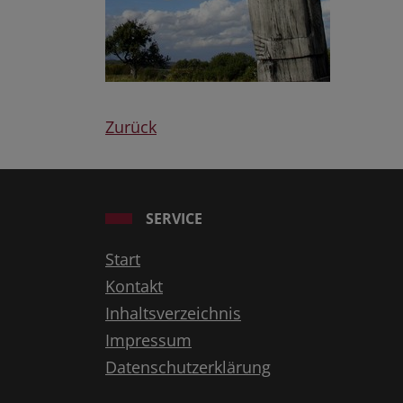
Zurück
SERVICE
Start
Kontakt
Inhaltsverzeichnis
Impressum
Datenschutzerklärung