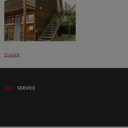
Zurück
SERVICE