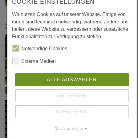
COOKIE EINSTELLUNGEN
Wir nutzen Cookies auf unserer Website. Einige von
ihnen sind technisch notwendig, während andere uns
helfen, diese Website zu verbessern oder zusätzliche
Funktionalitäten zur Verfügung zu stellen.
Notwendige Cookies
Externe Medien
ALLE AUSWÄHLEN
ABLEHNEN
SPEICHERN
Details anzeigen