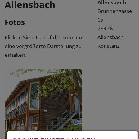
Allensbach
Allensbach
Brunnengasse
6a
Fotos
78476
Allensbach
Klicken Sie bitte auf das Foto, um
Konstanz
eine vergrößerte Darstellung zu
erhalten.