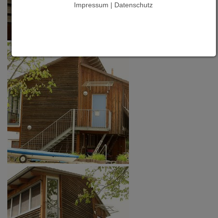
Impressum | Datenschutz