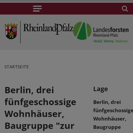
STARTSEITE
Berlin, drei
Lage
fünfgeschossige
Berlin, drei
fünfgeschossig
Wohnhäuser,
Wohnhäuser,
Baugruppe "zur
Baugruppe