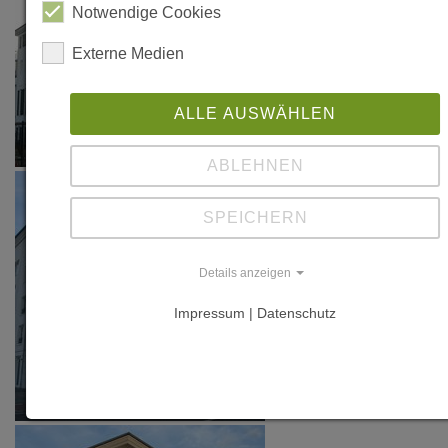
Notwendige Cookies
Externe Medien
ALLE AUSWÄHLEN
ABLEHNEN
SPEICHERN
Details anzeigen
Impressum | Datenschutz