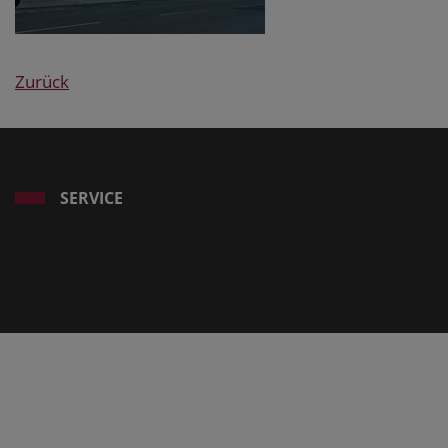
Zurück
SERVICE