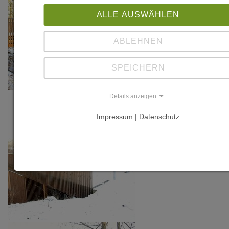
ALLE AUSWÄHLEN
ABLEHNEN
SPEICHERN
Details anzeigen
Impressum | Datenschutz