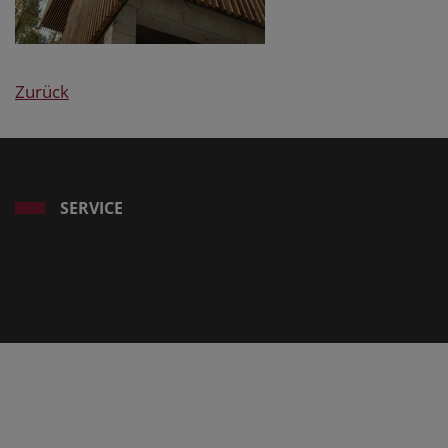
Zurück
SERVICE