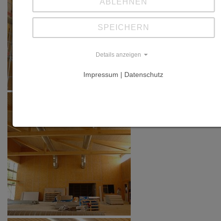
ABLEHNEN
SPEICHERN
Details anzeigen
Impressum | Datenschutz