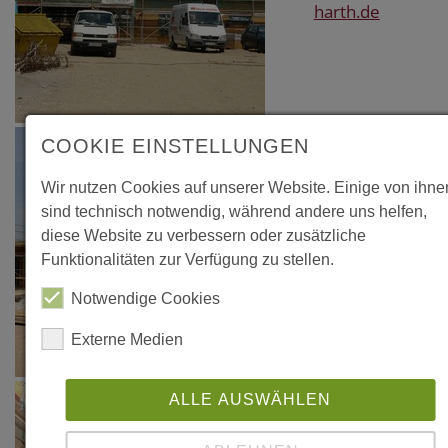
harth.de
COOKIE EINSTELLUNGEN
Wir nutzen Cookies auf unserer Website. Einige von ihne
sind technisch notwendig, während andere uns helfen,
diese Website zu verbessern oder zusätzliche
Funktionalitäten zur Verfügung zu stellen.
Notwendige Cookies
Externe Medien
ALLE AUSWÄHLEN