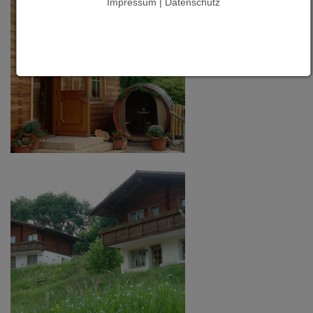
Impressum | Datenschutz