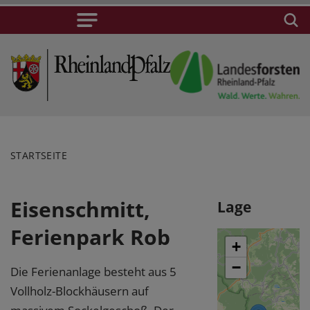
STARTSEITE
Eisenschmitt,
Lage
Ferienpark Rob
+
−
Die Ferienanlage besteht aus 5
Vollholz-Blockhäusern auf