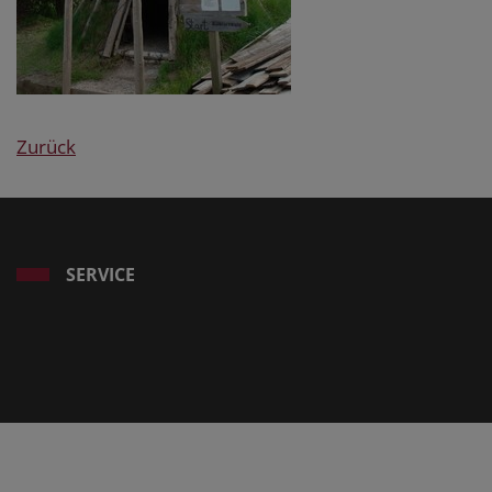
Zurück
SERVICE