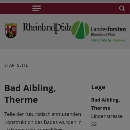
STARTSEITE
Bad Aibling,
Lage
Therme
Bad Aibling,
Therme
Teile der futuristisch anmutenden
Lindenstrasse
Konstruktion des Bades wurden in
32