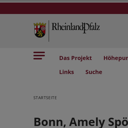
Das Projekt
Höhepu
Links
Suche
STARTSEITE
Bonn, Amely Spö