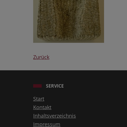
Zurück
SERVICE
Start
Kontakt
Inhaltsverzeichnis
Impressum