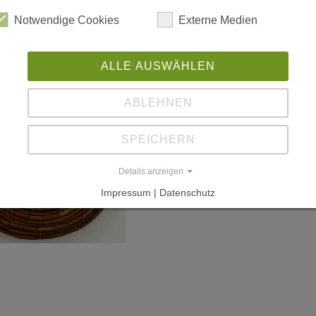
Notwendige Cookies
Externe Medien
ALLE AUSWÄHLEN
ABLEHNEN
SPEICHERN
Details anzeigen
Impressum | Datenschutz