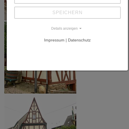
SPEICHERN
Details anzeigen
Impressum | Datenschutz