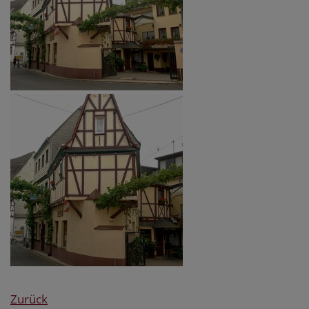
Zurück