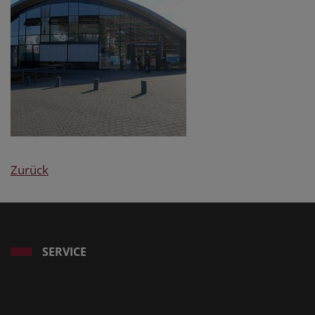
Zurück
SERVICE