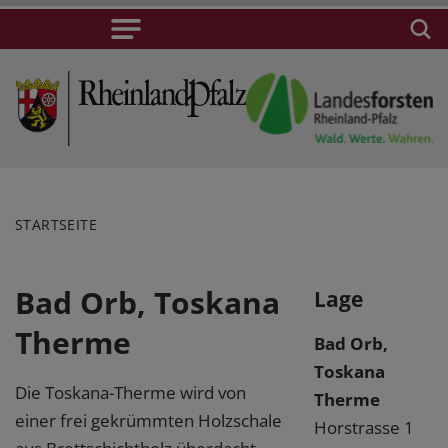
STARTSEITE
Bad Orb, Toskana
Lage
Therme
Bad Orb,
Toskana
Die Toskana-Therme wird von
Therme
einer frei gekrümmten Holzschale
Horstrasse 1