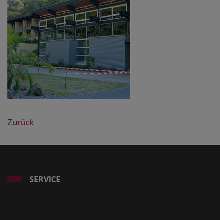
Zurück
SERVICE