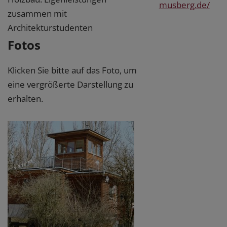
musberg.de/
zusammen mit
Architekturstudenten
Fotos
Klicken Sie bitte auf das Foto, um
eine vergrößerte Darstellung zu
erhalten.