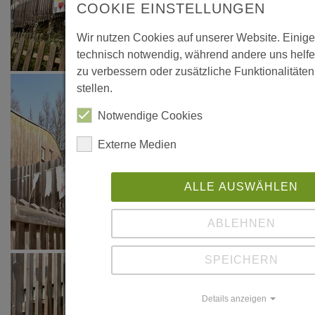
COOKIE EINSTELLUNGEN
Wir nutzen Cookies auf unserer Website. Einige
technisch notwendig, während andere uns helfe
zu verbessern oder zusätzliche Funktionalitäte
stellen.
Notwendige Cookies
Externe Medien
ALLE AUSWÄHLEN
ABLEHNEN
SPEICHERN
Details anzeigen