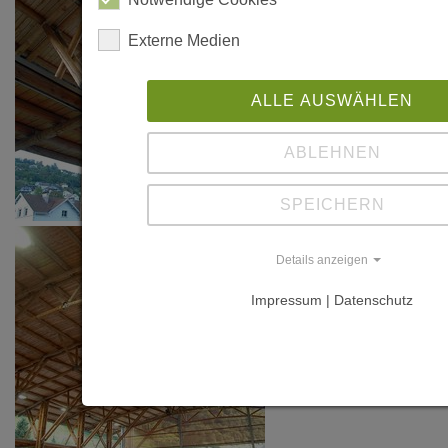
Externe Medien
ALLE AUSWÄHLEN
ABLEHNEN
SPEICHERN
Details anzeigen
Impressum | Datenschutz