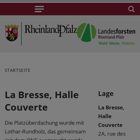
STARTSEITE
La Bresse, Halle
Lage
Couverte
La Bresse,
Halle
Die Platzüberdachung wurde mit
Couverte
Lothar-Rundholz, das gemeinsam
2A, rue des