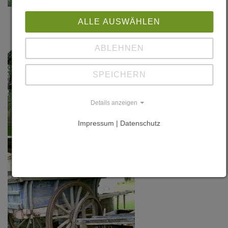
ALLE AUSWÄHLEN
ABLEHNEN
SPEICHERN
Details anzeigen
Impressum | Datenschutz