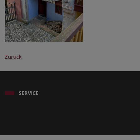
Zurück
SERVICE