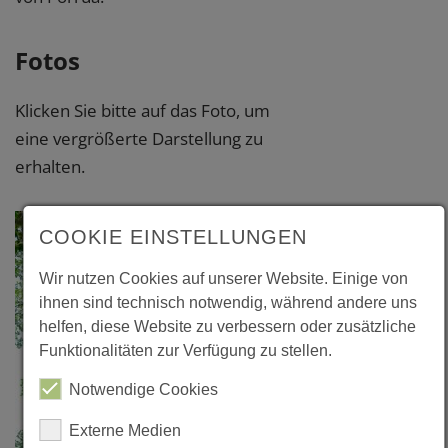
Fotos
Klicken Sie bitte auf das Foto, um
eine vergrößerte Darstellung zu
erhalten.
COOKIE EINSTELLUNGEN
Wir nutzen Cookies auf unserer Website. Einige von
ihnen sind technisch notwendig, während andere uns
helfen, diese Website zu verbessern oder zusätzliche
Funktionalitäten zur Verfügung zu stellen.
Notwendige Cookies
Externe Medien