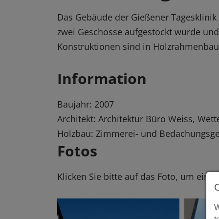
Das Gebäude der Gießener Tagesklinik 
zwei Geschosse aufgestockt wurde und
Konstruktionen sind in Holzrahmenbauw
Information
Baujahr: 2007
Architekt: Architektur Büro Weiss, We
Holzbau: Zimmerei- und Bedachungsge
Fotos
Klicken Sie bitte auf das Foto, um eine
W