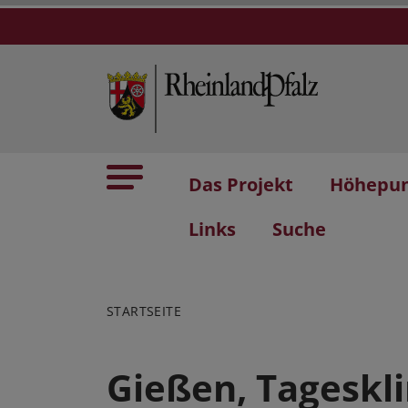
Das Projekt
Höhepu
Links
Suche
STARTSEITE
Gießen, Tageskli