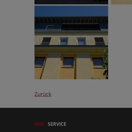
Zurück
SERVICE