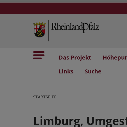
Das Projekt
Höhepu
Links
Suche
STARTSEITE
Limburg, Umgest