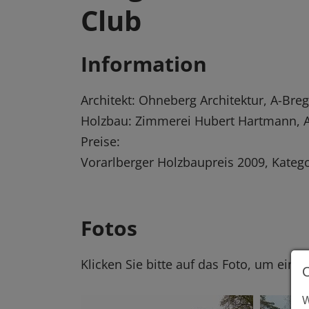
Club
Information
Architekt: Ohneberg Architektur, A-Bre
Holzbau: Zimmerei Hubert Hartmann, 
Preise:
Vorarlberger Holzbaupreis 2009, Katego
Fotos
Klicken Sie bitte auf das Foto, um eine
W