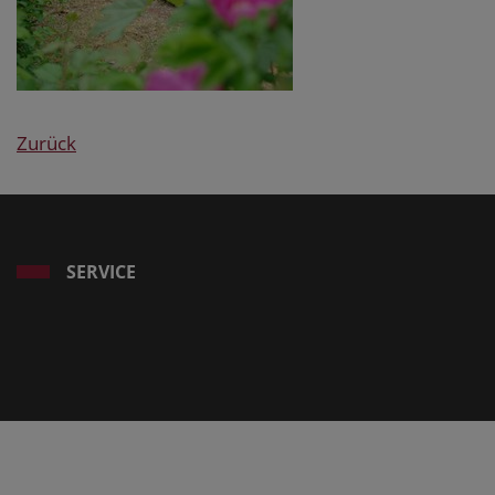
Zurück
SERVICE