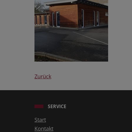
Zurück
SERVICE
Start
Kontakt