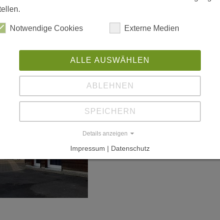
tellen.
Notwendige Cookies
Externe Medien
ALLE AUSWÄHLEN
ABLEHNEN
SPEICHERN
Details anzeigen
Impressum | Datenschutz