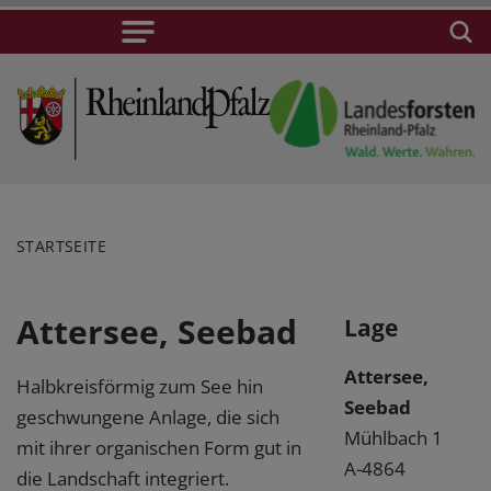
STARTSEITE
Attersee, Seebad
Lage
Attersee,
Halbkreisförmig zum See hin
Seebad
geschwungene Anlage, die sich
Mühlbach 1
mit ihrer organischen Form gut in
A-4864
die Landschaft integriert.