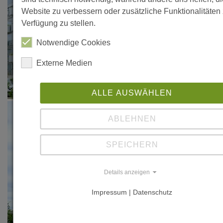
Website zu verbessern oder zusätzliche Funktionalitäten 
Verfügung zu stellen.
Notwendige Cookies
Externe Medien
ALLE AUSWÄHLEN
ABLEHNEN
SPEICHERN
Details anzeigen
Impressum | Datenschutz