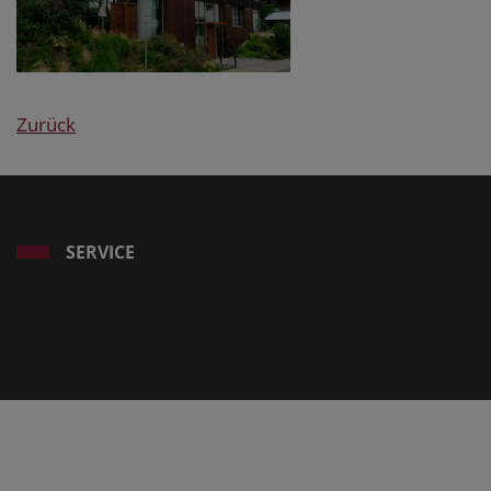
Zurück
SERVICE