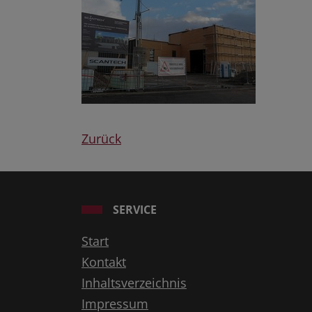
Zurück
SERVICE
Start
Kontakt
Inhaltsverzeichnis
Impressum