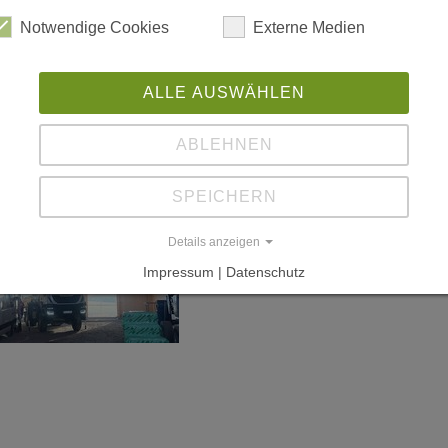
Notwendige Cookies
Externe Medien
ALLE AUSWÄHLEN
ABLEHNEN
SPEICHERN
Details anzeigen
Impressum | Datenschutz