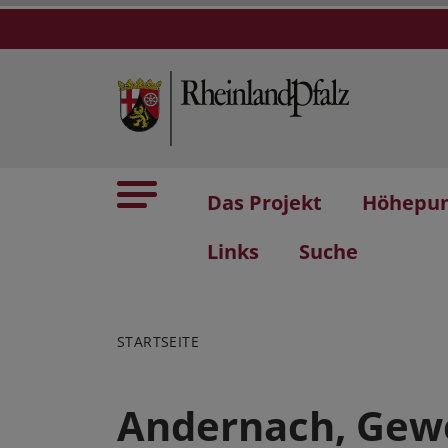
Das Projekt
Höhepu
Links
Suche
STARTSEITE
Andernach, Gew