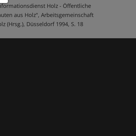
nformationsdienst Holz - Öffentliche
uten aus Holz", Arbeitsgemeinschaft
lz (Hrsg.), Düsseldorf 1994, S. 18