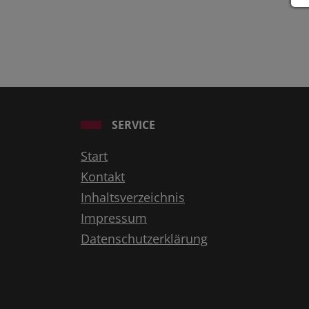
SERVICE
Start
Kontakt
Inhaltsverzeichnis
Impressum
Datenschutzerklärung