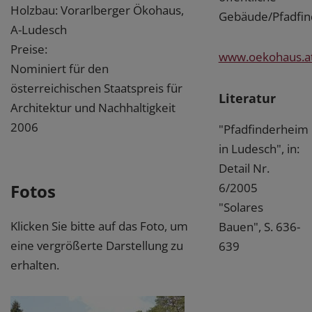
Holzbau: Vorarlberger Ökohaus,
Gebäude/Pfadfin
A-Ludesch
Preise:
www.oekohaus.a
Nominiert für den
österreichischen Staatspreis für
Literatur
Architektur und Nachhaltigkeit
2006
"Pfadfinderheim
in Ludesch", in:
Detail Nr.
Fotos
6/2005
"Solares
Klicken Sie bitte auf das Foto, um
Bauen", S. 636-
eine vergrößerte Darstellung zu
639
erhalten.