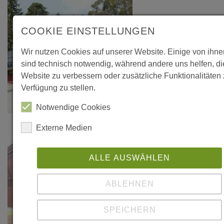
COOKIE EINSTELLUNGEN
Wir nutzen Cookies auf unserer Website. Einige von ihne
sind technisch notwendig, während andere uns helfen, d
Website zu verbessern oder zusätzliche Funktionalitäten 
Verfügung zu stellen.
Notwendige Cookies
Externe Medien
ALLE AUSWÄHLEN
ABLEHNEN
SPEICHERN