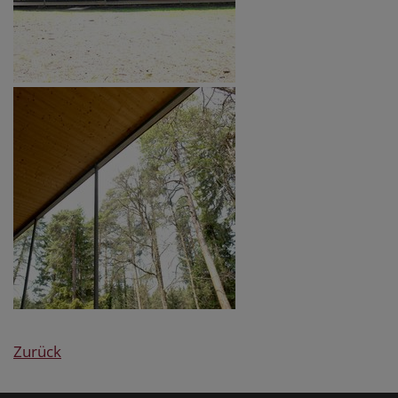
Zurück