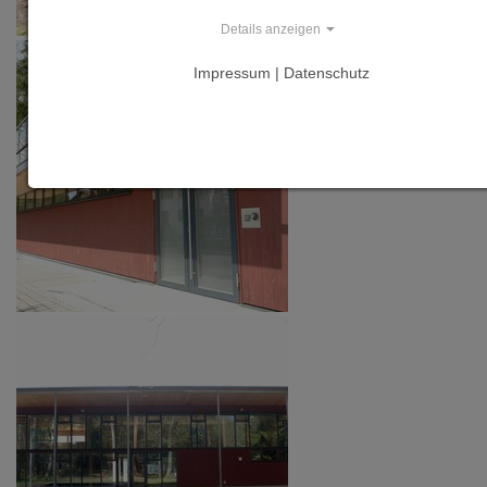
Details anzeigen
Impressum | Datenschutz