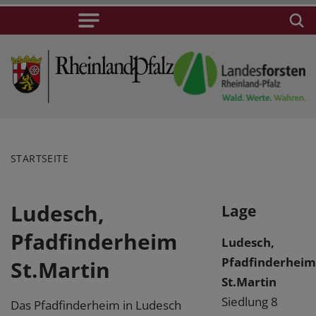
STARTSEITE
Ludesch,
Lage
Pfadfinderheim
Ludesch,
Pfadfinderheim
St.Martin
St.Martin
Siedlung 8
Das Pfadfinderheim in Ludesch