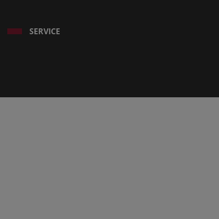
SERVICE