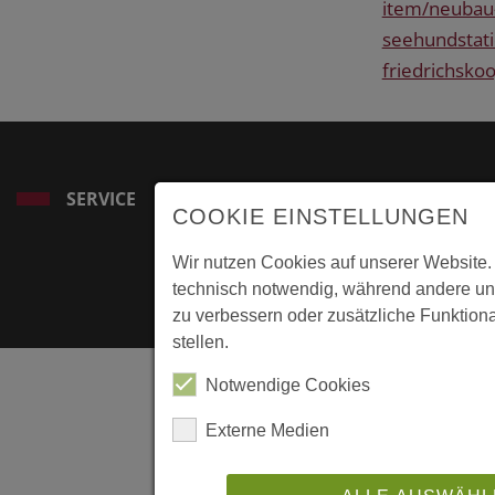
item/neubau
seehundstati
friedrichskoo
SERVICE
COOKIE EINSTELLUNGEN
Wir nutzen Cookies auf unserer Website.
technisch notwendig, während andere un
zu verbessern oder zusätzliche Funktiona
stellen.
Notwendige Cookies
Externe Medien