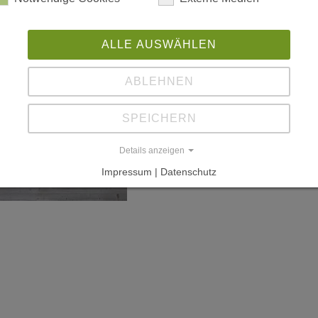
ALLE AUSWÄHLEN
ABLEHNEN
SPEICHERN
Details anzeigen
Impressum | Datenschutz