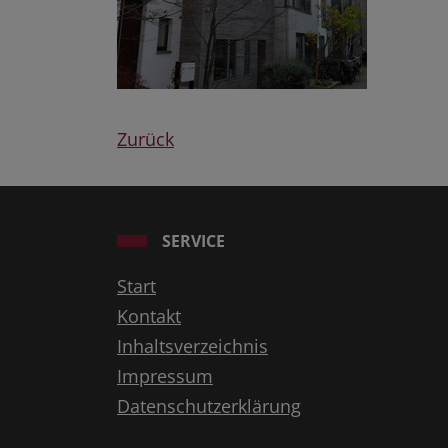
Zurück
SERVICE
Start
Kontakt
Inhaltsverzeichnis
Impressum
Datenschutzerklärung