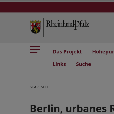
Das Projekt
Höhepu
Links
Suche
STARTSEITE
Berlin, urbanes